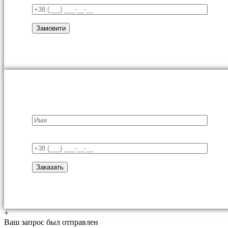
+
Ваш запрос был отправлен