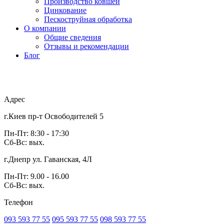
Производство ковшей
Цинкование
Пескоструйная обработка
О компании
Общие сведения
Отзывы и рекомендации
Блог
Адрес
г.Киев пр-т Освободителей 5
Пн-Пт: 8:30 - 17:30
Сб-Вс: вых.
г.Днепр ул. Гаванская, 4Л
Пн-Пт: 9.00 - 16.00
Сб-Вс: вых.
Телефон
093 593 77 55
095 593 77 55
098 593 77 55