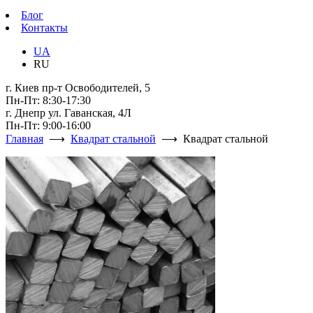
Блог
Контакты
UA
RU
г. Киев пр-т Освободителей, 5
Пн-Пт: 8:30-17:30
г. Днепр ул. Гаванская, 4Л
Пн-Пт: 9:00-16:00
Главная
⟶
Квадрат стальной
⟶ Квадрат стальной