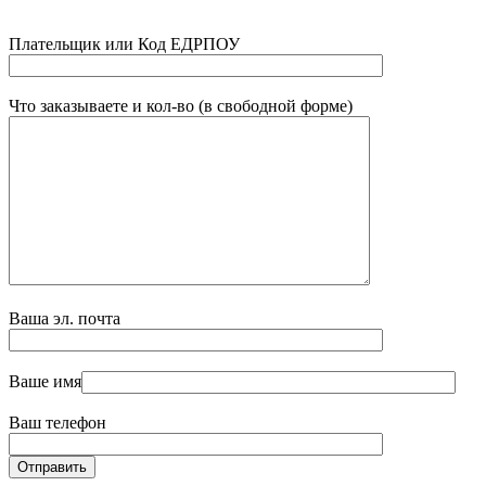
Плательщик или Код ЕДРПОУ
Что заказываете и кол-во (в свободной форме)
Ваша эл. почта
Ваше имя
Ваш телефон