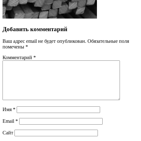
Добавить комментарий
Ваш адрес email не будет опубликован.
Обязательные поля
помечены
*
Комментарий
*
Имя
*
Email
*
Сайт