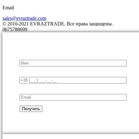
Email
sales@evraztrade.com
© 2010-2021 EVRAZTRADE. Все права защищены.
0675788699