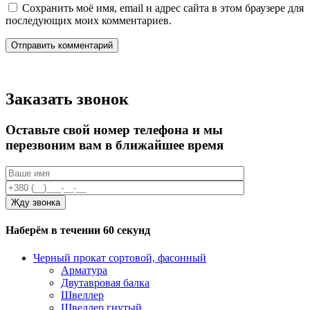
Сохранить моё имя, email и адрес сайта в этом браузере для
последующих моих комментариев.
Заказать звонок
Оставьте свой номер телефона и мы
перезвоним вам в ближайшее время
Наберём в течении 60 секунд
Черный прокат сортовой, фасонный
Арматура
Двутавровая балка
Швеллер
Швеллер гнутый