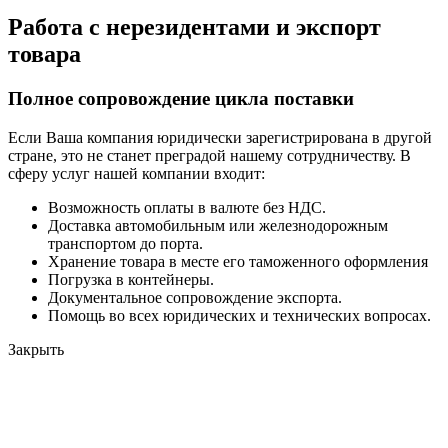
Работа с нерезидентами и экспорт
товара
Полное сопровождение цикла поставки
Если Ваша компания юридически зарегистрирована в другой
стране, это не станет преградой нашему сотрудничеству. В
сферу услуг нашей компании входит:
Возможность оплаты в валюте без НДС.
Доставка автомобильным или железнодорожным
транспортом до порта.
Хранение товара в месте его таможенного оформления
Погрузка в контейнеры.
Документальное сопровождение экспорта.
Помощь во всех юридических и технических вопросах.
Закрыть