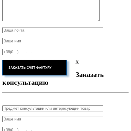
X
Заказать
консультацию