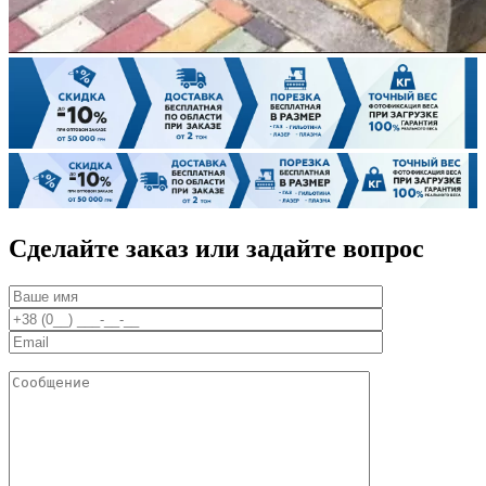
Сделайте заказ или задайте вопрос