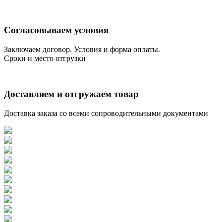
Согласовываем условия
Заключаем договор. Условия и форма оплаты.
Сроки и место отгрузки
Доставляем и отгружаем товар
Доставка заказа со всеми сопроводительными документами