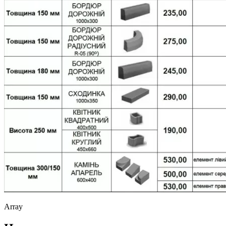
Array