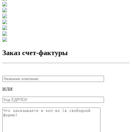
Заказ счет-фактуры
ИЛИ