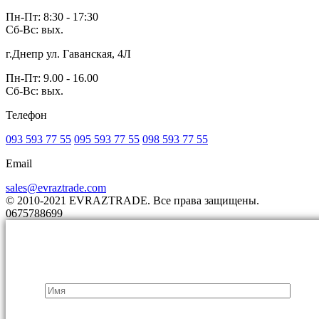
Пн-Пт: 8:30 - 17:30
Сб-Вс: вых.
г.Днепр ул. Гаванская, 4Л
Пн-Пт: 9.00 - 16.00
Сб-Вс: вых.
Телефон
093 593 77 55
095 593 77 55
098 593 77 55
Email
sales@evraztrade.com
© 2010-2021 EVRAZTRADE. Все права защищены.
0675788699