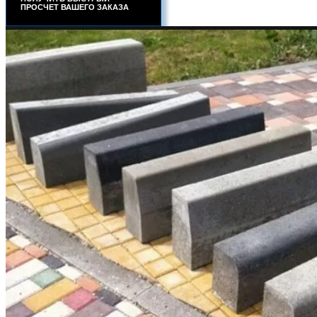
ПРОСЧЕТ ВАШЕГО ЗАКАЗА