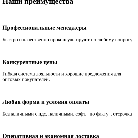
Наши преимущества
Профессиональные менеджеры
Быстро и качественно проконсультируют по любому вопросу
Конкурентные цены
Гибкая система лояльности и хорошие предложения для
оптовых покупателей.
Любая форма и условия оплаты
Безналичными с ндс, наличными, софт, "по факту", отсрочка
Оперативная и экономная доставка