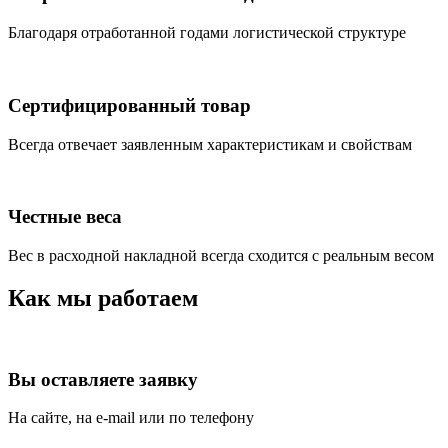
Благодаря отработанной годами логистической структуре
Сертифицированный товар
Всегда отвечает заявленным характеристикам и свойствам
Честные веса
Вес в расходной накладной всегда сходится с реальным весом
Как мы работаем
Вы оставляете заявку
На сайте, на e-mail или по телефону