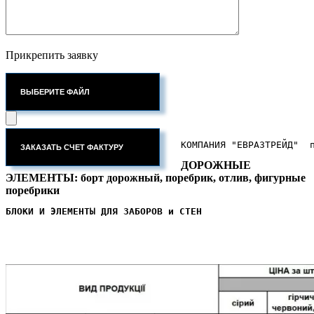
Прикрепить заявку
ВЫБЕРИТЕ ФАЙЛ
КОМПАНИЯ "ЕВРАЗТРЕЙД"  
ДОРОЖНЫЕ
ЭЛЕМЕНТЫ: борт дорожный, поребрик, отлив, фигурные
поребрики
БЛОКИ И ЭЛЕМЕНТЫ ДЛЯ ЗАБОРОВ и СТЕН