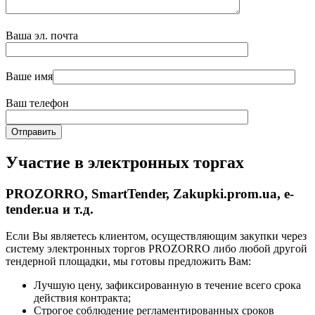
Ваша эл. почта
Ваше имя
Ваш телефон
Участие в электронных торгах
PROZORRO, SmartTender, Zakupki.prom.ua, e-
tender.ua и т.д.
Если Вы являетесь клиентом, осуществляющим закупки через
систему электронных торгов PROZORRO либо любой другой
тендерной площадки, мы готовы предложить Вам:
Лучшую цену, зафиксированную в течение всего срока
действия контракта;
Строгое соблюдение регламентированных сроков