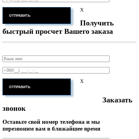
X
Получить
быстрый просчет Вашего заказа
X
Заказать
звонок
Оставьте свой номер телефона и мы
перезвоним вам в ближайшее время