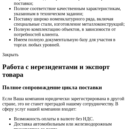
поставки;
Полное соответствие качественным характеристикам,
указанным в техническом задании;
Поставку широко номенклатурного ряда, включая
специальные стали, изготовление металлоконструкций;
Полную комплектацию объектов, в зависимости от
потребностей клиента.
Имеем полную документальную базу для участия в
торгах любых уровней.
Закрыть
Работа с нерезидентами и экспорт
товара
Полное сопровождение цикла поставки
Если Ваша компания юридически зарегистрирована в другой
стране, это не станет преградой нашему сотрудничеству. В
сферу услуг нашей компании входит:
Возможность оплаты в валюте без НДС.
Доставка автомобильным или железнодорожным