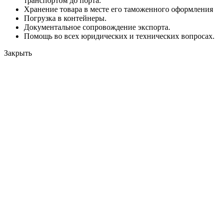
транспортом до порта.
Хранение товара в месте его таможенного оформления
Погрузка в контейнеры.
Документальное сопровождение экспорта.
Помощь во всех юридических и технических вопросах.
Закрыть