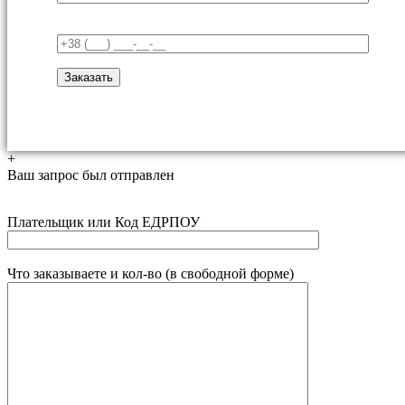
+
Ваш запрос был отправлен
Плательщик или Код ЕДРПОУ
Что заказываете и кол-во (в свободной форме)