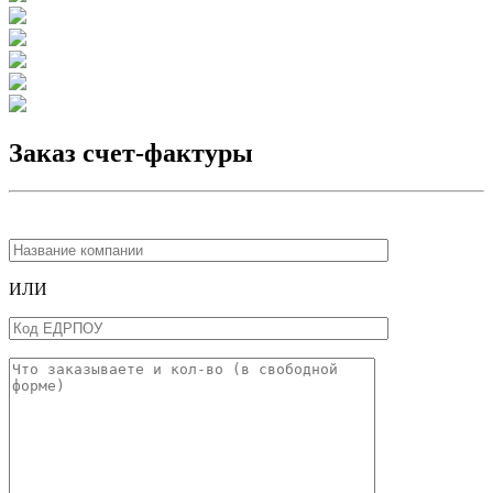
Заказ счет-фактуры
ИЛИ