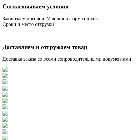
Согласовываем условия
Заключаем договор. Условия и форма оплаты.
Сроки и место отгрузки
Доставляем и отгружаем товар
Доставка заказа со всеми сопроводительными документами