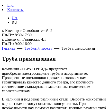
Блог
Контакты
UA
RU
г. Киев пр-т Освободителей, 5
Пн-Пт: 8:30-17:30
г. Днепр ул. Гаванская, 4Л
Пн-Пт: 9:00-16:00
Главная
⟶
Трубный прокат
⟶ Труба прямошовная
Труба прямошовная
Компания «ЕВРАЗТРЕЙД» предлагает
приобрести электросварные трубы в ассортименте.
Проверенные поставщики проката позволяют нам
гарантировать качество данного товара, его прочность,
соответствие стандартам и заявленным техническим
характеристикам.
В наличии и под заказ различные стали. Выбрать конкретный
вариант вам помогут опытные консультанты. При
необходимости вам помогут рассчитать нужные размеры труб