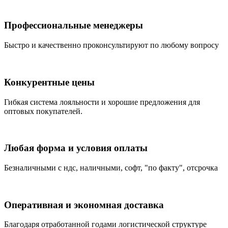
Профессиональные менеджеры
Быстро и качественно проконсультируют по любому вопросу
Конкурентные цены
Гибкая система лояльности и хорошие предложения для
оптовых покупателей.
Любая форма и условия оплаты
Безналичными с ндс, наличными, софт, "по факту", отсрочка
Оперативная и экономная доставка
Благодаря отработанной годами логистической структуре