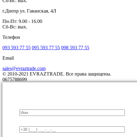
Сб-Вс: вых.
г.Днепр ул. Гаванская, 4Л
Пн-Пт: 9.00 - 16.00
Сб-Вс: вых.
Телефон
093 593 77 55
095 593 77 55
098 593 77 55
Email
sales@evraztrade.com
© 2010-2021 EVRAZTRADE. Все права защищены.
0675788699