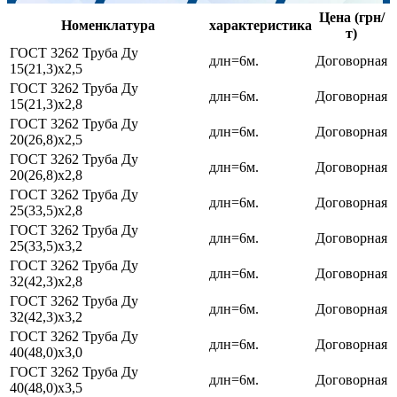
Цена (грн/
Номенклатура
характеристика
т)
ГОСТ 3262 Труба Ду
длн=6м.
Договорная
15(21,3)х2,5
ГОСТ 3262 Труба Ду
длн=6м.
Договорная
15(21,3)х2,8
ГОСТ 3262 Труба Ду
длн=6м.
Договорная
20(26,8)х2,5
ГОСТ 3262 Труба Ду
длн=6м.
Договорная
20(26,8)х2,8
ГОСТ 3262 Труба Ду
длн=6м.
Договорная
25(33,5)х2,8
ГОСТ 3262 Труба Ду
длн=6м.
Договорная
25(33,5)х3,2
ГОСТ 3262 Труба Ду
длн=6м.
Договорная
32(42,3)х2,8
ГОСТ 3262 Труба Ду
длн=6м.
Договорная
32(42,3)х3,2
ГОСТ 3262 Труба Ду
длн=6м.
Договорная
40(48,0)х3,0
ГОСТ 3262 Труба Ду
длн=6м.
Договорная
40(48,0)х3,5