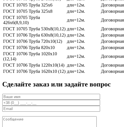
ГОСТ 10705 Труба 325х6
длн=12м.
Договорная
ГОСТ 10705 Труба 325х8
длн=12м.
Договорная
ГОСТ 10705 Труба
длн=12м.
Договорная
426х6(8,9,10)
ГОСТ 10705 Труба 530х8(10,12)
длн=12м.
Договорная
ГОСТ 10706 Труба 630х8(10,12)
длн=12м.
Договорная
ГОСТ 10706 Труба 720х10(12)
длн=12м.
Договорная
ГОСТ 10706 Труба 820х10
длн=12м.
Договорная
ГОСТ 10706 Труба 1020х10
длн=12м.
Договорная
(12,14)
ГОСТ 10706 Труба 1220х10(14)
длн=12м.
Договорная
ГОСТ 10706 Труба 1620х10 (12)
длн=12м.
Договорная
Сделайте заказ или задайте вопрос