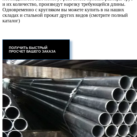
и их количество, произведут нарезку требующейся длины.
Одновременно с кругляком вы можете купить в на наших
складах и стальной прокат других видов (смотрите полный
каталог)
ПОЛУЧИТЬ БЫСТРЫЙ
ПРОСЧЕТ ВАШЕГО ЗАКАЗА