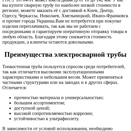
вы купите сварную трубу по наиболее низкой стоимости в
регионе, можете заказать её с доставкой в Киев, Днепр,
Одессу, Черкассы, Николаев, Хмельницкий, Ивано-Франковск
и прочие города Украины.Вам не потребуется при покупке
изделия переплачивать, так как мы не работаем с
посредниками и гарантируем оперативную отправку товара в
любую область. Благодаря этому снижается стоимость
продукции, а клиенты остаются довольными.
Преимущества электросварной трубы
Тонкостенная труба пользуется спросом среди потребителей,
так как отличается высокими эксплуатационными
характеристиками и небольшим весом. Может применяться
частными структурами или на заводах и в других сферах.
Отличается:
прочностью материала и универсальностью;
большим ассортиментом;
доступной ценой;
высокой сопротивляемостью коррозии;
устойчивостью к ультрафиолету.
В зависимости от условий использования, необходимо