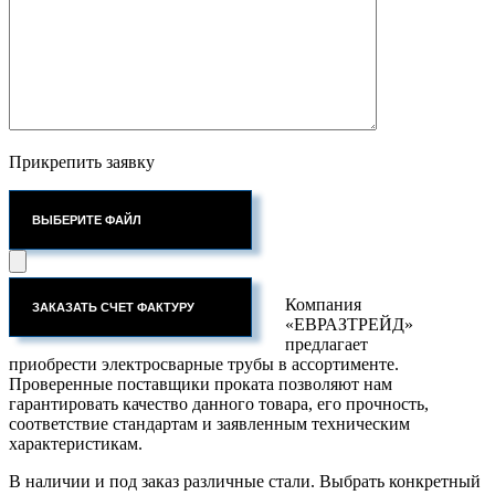
Прикрепить заявку
ВЫБЕРИТЕ ФАЙЛ
Компания
«ЕВРАЗТРЕЙД»
предлагает
приобрести электросварные трубы в ассортименте.
Проверенные поставщики проката позволяют нам
гарантировать качество данного товара, его прочность,
соответствие стандартам и заявленным техническим
характеристикам.
В наличии и под заказ различные стали. Выбрать конкретный