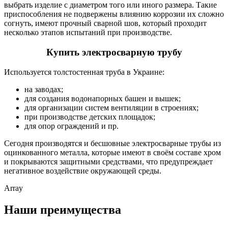
выбрать изделие с диаметром того или иного размера. Такие
приспособления не подвержены влиянию коррозии их сложно
согнуть, имеют прочный сварной шов, который проходит
несколько этапов испытаний при производстве.
Купить электросварную трубу
Используется толстостенная труба в Украине:
на заводах;
для создания водонапорных башен и вышек;
для организации систем вентиляции в строениях;
при производстве детских площадок;
для опор ограждений и пр.
Сегодня производятся и бесшовные электросварные трубы из
оцинкованного металла, которые имеют в своём составе хром
и покрываются защитными средствами, что предупреждает
негативное воздействие окружающей среды.
Array
Наши преимущества