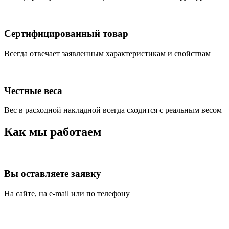
Сертифицированный товар
Всегда отвечает заявленным характеристикам и свойствам
Честные веса
Вес в расходной накладной всегда сходится с реальным весом
Как мы работаем
Вы оставляете заявку
На сайте, на e-mail или по телефону