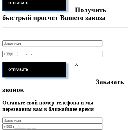
Получить
быстрый просчет Вашего заказа
X
Заказать
звонок
Оставьте свой номер телефона и мы
перезвоним вам в ближайшее время