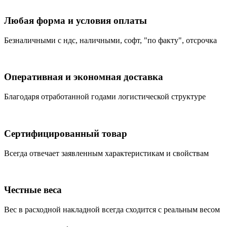
Любая форма и условия оплаты
Безналичными с ндс, наличными, софт, "по факту", отсрочка
Оперативная и экономная доставка
Благодаря отработанной годами логистической структуре
Сертифицированный товар
Всегда отвечает заявленным характеристикам и свойствам
Честные веса
Вес в расходной накладной всегда сходится с реальным весом