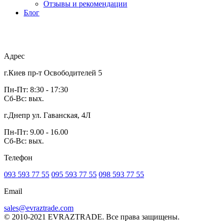
Отзывы и рекомендации
Блог
Адрес
г.Киев пр-т Освободителей 5
Пн-Пт: 8:30 - 17:30
Сб-Вс: вых.
г.Днепр ул. Гаванская, 4Л
Пн-Пт: 9.00 - 16.00
Сб-Вс: вых.
Телефон
093 593 77 55
095 593 77 55
098 593 77 55
Email
sales@evraztrade.com
© 2010-2021 EVRAZTRADE. Все права защищены.