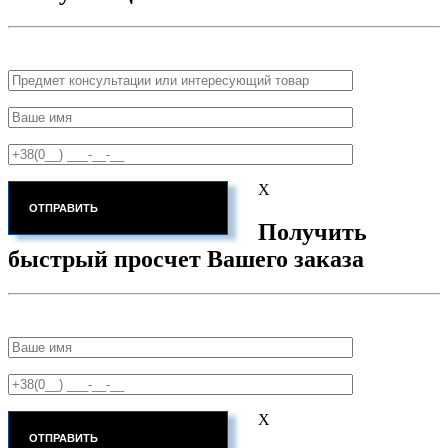
X
Получить
быстрый просчет Вашего заказа
X