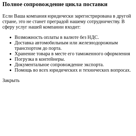
Полное сопровождение цикла поставки
Если Ваша компания юридически зарегистрирована в другой
стране, это не станет преградой нашему сотрудничеству. В
сферу услуг нашей компании входит:
Возможность оплаты в валюте без НДС.
Доставка автомобильным или железнодорожным
транспортом до порта.
Хранение товара в месте его таможенного оформления
Погрузка в контейнеры.
Документальное сопровождение экспорта.
Помощь во всех юридических и технических вопросах.
Закрыть