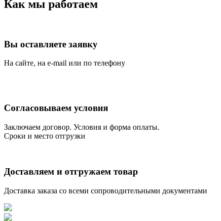
Как мы работаем
Вы оставляете заявку
На сайте, на e-mail или по телефону
Согласовываем условия
Заключаем договор. Условия и форма оплаты.
Сроки и место отгрузки
Доставляем и отгружаем товар
Доставка заказа со всеми сопроводительными документами