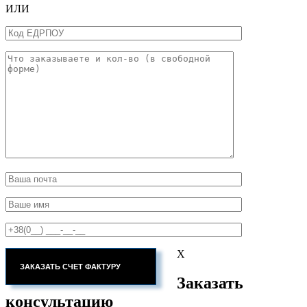
ИЛИ
X
Заказать
консультацию