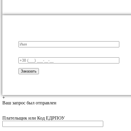
+
Ваш запрос был отправлен
Плательщик или Код ЕДРПОУ