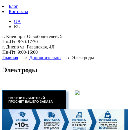
Блог
Контакты
UA
RU
г. Киев пр-т Освободителей, 5
Пн-Пт: 8:30-17:30
г. Днепр ул. Гаванская, 4Л
Пн-Пт: 9:00-16:00
Главная
⟶
Дополнительно
⟶ Электроды
Электроды
ПОЛУЧИТЬ БЫСТРЫЙ
ПРОСЧЕТ ВАШЕГО ЗАКАЗА