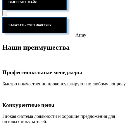
ВЫБЕРИТЕ ФАЙЛ
Array
Наши преимущества
Профессиональные менеджеры
Быстро и качественно проконсультируют по любому вопросу
Конкурентные цены
Гибкая система лояльности и хорошие предложения для
оптовых покупателей.