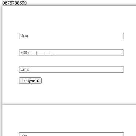
0675788699