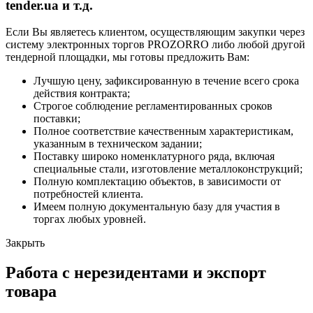
tender.ua и т.д.
Если Вы являетесь клиентом, осуществляющим закупки через
систему электронных торгов PROZORRO либо любой другой
тендерной площадки, мы готовы предложить Вам:
Лучшую цену, зафиксированную в течение всего срока
действия контракта;
Строгое соблюдение регламентированных сроков
поставки;
Полное соответствие качественным характеристикам,
указанным в техническом задании;
Поставку широко номенклатурного ряда, включая
специальные стали, изготовление металлоконструкций;
Полную комплектацию объектов, в зависимости от
потребностей клиента.
Имеем полную документальную базу для участия в
торгах любых уровней.
Закрыть
Работа с нерезидентами и экспорт
товара