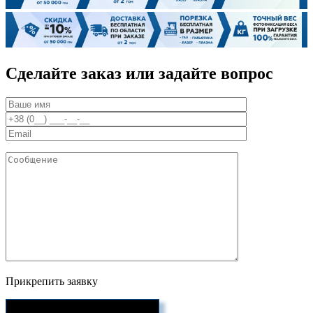
Сделайте заказ или задайте вопрос
Прикрепить заявку