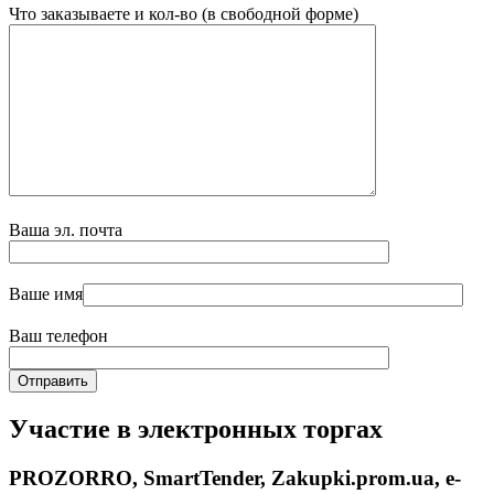
Что заказываете и кол-во (в свободной форме)
Ваша эл. почта
Ваше имя
Ваш телефон
Участие в электронных торгах
PROZORRO, SmartTender, Zakupki.prom.ua, e-