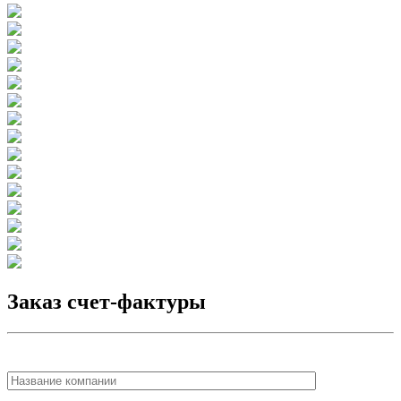
Заказ счет-фактуры