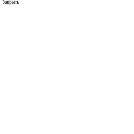
Закрыть