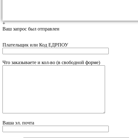
+
Ваш запрос был отправлен
Плательщик или Код ЕДРПОУ
Что заказываете и кол-во (в свободной форме)
Ваша эл. почта