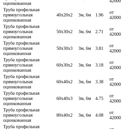
42000
оцинкованная
Труба профильная
от
прямоугольная
40х20х2
3м, 6м
1.96
42000
оцинкованная
Труба профильная
от
прямоугольная
50х30х2
3м, 6м
2.71
42000
оцинкованная
Труба профильная
от
прямоугольная
50х30х3
3м, 6м
3.81
42000
оцинкованная
Труба профильная
от
прямоугольная
60х30х2
3м, 6м
3.18
42000
оцинкованная
Труба профильная
от
прямоугольная
60х40х2
3м, 6м
3.38
42000
оцинкованная
Труба профильная
от
прямоугольная
60х40х3
3м, 6м
4.75
42000
оцинкованная
Труба профильная
от
прямоугольная
80х40х2
3м, 6м
4.08
42000
оцинкованная
Труба профильная