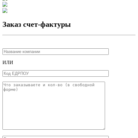
Заказ счет-фактуры
ИЛИ