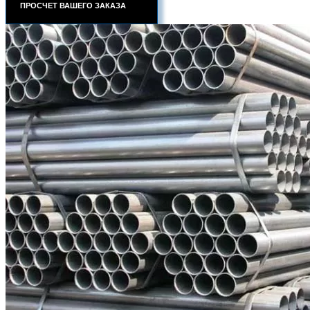
ПРОСЧЕТ ВАШЕГО ЗАКАЗА