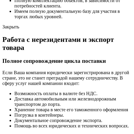
Полную комплектацию объектов, в зависимости от
потребностей клиента.
Имеем полную документальную базу для участия в
торгах любых уровней.
Закрыть
Работа с нерезидентами и экспорт
товара
Полное сопровождение цикла поставки
Если Ваша компания юридически зарегистрирована в другой
стране, это не станет преградой нашему сотрудничеству. В
сферу услуг нашей компании входит:
Возможность оплаты в валюте без НДС.
Доставка автомобильным или железнодорожным
транспортом до порта.
Хранение товара в месте его таможенного оформления
Погрузка в контейнеры.
Документальное сопровождение экспорта.
Помощь во всех юридических и технических вопросах.