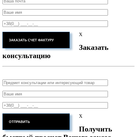
X
Заказать
консультацию
X
Получить