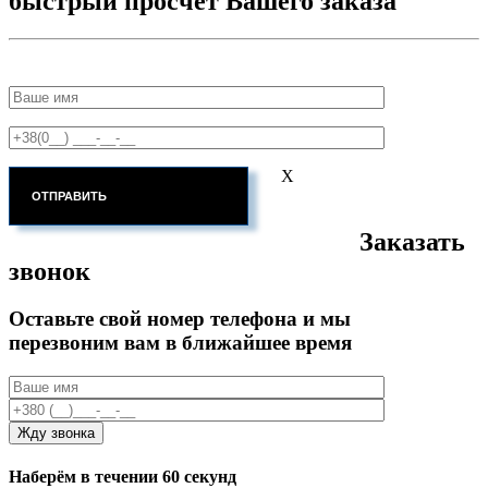
быстрый просчет Вашего заказа
X
Заказать
звонок
Оставьте свой номер телефона и мы
перезвоним вам в ближайшее время
Наберём в течении 60 секунд