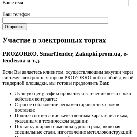
Ваше имя
Ваш телефон
Участие в электронных торгах
PROZORRO, SmartTender, Zakupki.prom.ua, e-
tender.ua и т.д.
Если Вы являетесь клиентом, осуществляющим закупки через
систему электронных торгов PROZORRO либо любой другой
тендерной площадки, мы готовы предложить Вам:
Лучшую цену, зафиксированную в течение всего срока
действия контракта;
Строгое соблюдение регламентированных сроков
поставки;
Полное соответствие качественным характеристикам,
указанным в техническом задании;
Поставку широко номенклатурного ряда, включая
специальные стали, изготовление металлоконструкций;