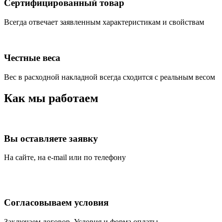
Сертифицированный товар
Всегда отвечает заявленным характеристикам и свойствам
Честные веса
Вес в расходной накладной всегда сходится с реальным весом
Как мы работаем
Вы оставляете заявку
На сайте, на e-mail или по телефону
Согласовываем условия
Заключаем договор. Условия и форма оплаты.