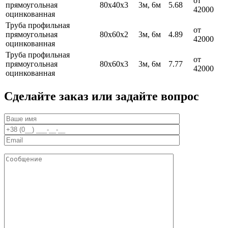
от
прямоугольная
80х40х3
3м, 6м
5.68
42000
оцинкованная
Труба профильная
от
прямоугольная
80х60х2
3м, 6м
4.89
42000
оцинкованная
Труба профильная
от
прямоугольная
80х60х3
3м, 6м
7.77
42000
оцинкованная
Сделайте заказ или задайте вопрос