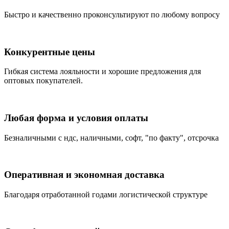
Быстро и качественно проконсультируют по любому вопросу
Конкурентные цены
Гибкая система лояльности и хорошие предложения для
оптовых покупателей.
Любая форма и условия оплаты
Безналичными с ндс, наличными, софт, "по факту", отсрочка
Оперативная и экономная доставка
Благодаря отработанной годами логистической структуре