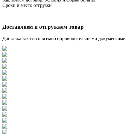
Сроки и место отгрузки
Доставляем и отгружаем товар
Доставка заказа со всеми сопроводительными документами