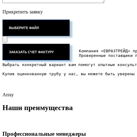
Прикрепить заявку
ВЫБЕРИТЕ ФАЙЛ
Компания «ЕВРАЗТРЕЙД» п
Проверенные поставщики 
Выбрать конкретный вариант вам помогут опытные консульт
Купив оцинкованную трубу у нас, вы можете быть уверены 
Array
Наши преимущества
Профессиональные менеджеры