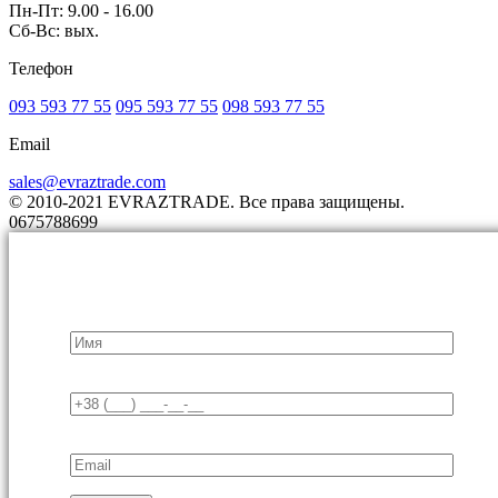
Пн-Пт: 9.00 - 16.00
Сб-Вс: вых.
Телефон
093 593 77 55
095 593 77 55
098 593 77 55
Email
sales@evraztrade.com
© 2010-2021 EVRAZTRADE. Все права защищены.
0675788699