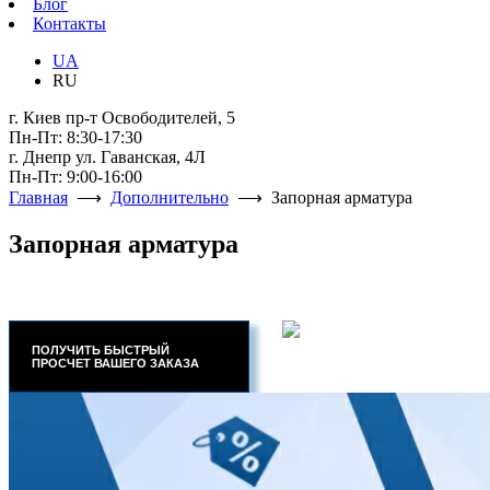
Блог
Контакты
UA
RU
г. Киев пр-т Освободителей, 5
Пн-Пт: 8:30-17:30
г. Днепр ул. Гаванская, 4Л
Пн-Пт: 9:00-16:00
Главная
⟶
Дополнительно
⟶ Запорная арматура
Запорная арматура
ПОЛУЧИТЬ БЫСТРЫЙ
ПРОСЧЕТ ВАШЕГО ЗАКАЗА