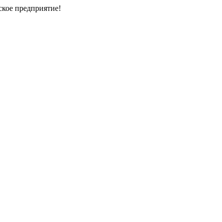
кое предприятие!