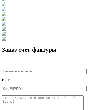
Заказ счет-фактуры
ИЛИ