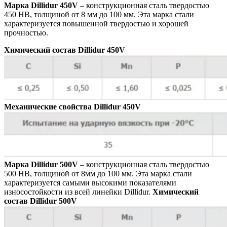
Марка Dillidur 450V
– конструкционная сталь твердостью
450 HB, толщиной от 8 мм до 100 мм. Эта марка стали
характеризуется повышенной твердостью и хорошей
прочностью.
Химический состав Dillidur 450V
Механические свойства Dillidur 450V
Марка Dillidur 500V
– конструкционная сталь твердостью
500 HB, толщиной от 8мм до 100 мм. Эта марка стали
характеризуется самыми высокими показателями
износостойкости из всей линейки Dillidur.
Химический
состав Dillidur 500V