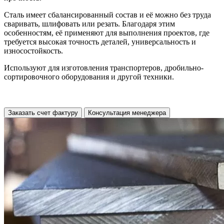
Сталь имеет сбалансированный состав и её можно без труда
сваривать, шлифовать или резать. Благодаря этим
особенностям, её применяют для выполнения проектов, где
требуется высокая точность деталей, универсальность и
износостойкость.
Используют для изготовления транспортеров, дробильно-
сортировочного оборудования и другой техники.
Заказать счет фактуру
Консультация менеджера