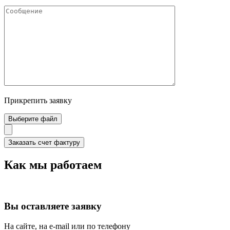
Прикрепить заявку
Выберите файл
Как мы работаем
Вы оставляете заявку
На сайте, на e-mail или по телефону