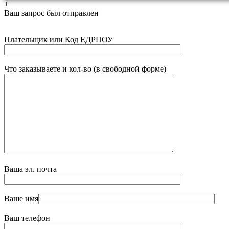
+
Ваш запрос был отправлен
Плательщик или Код ЕДРПОУ
Что заказываете и кол-во (в свободной форме)
Ваша эл. почта
Ваше имя
Ваш телефон