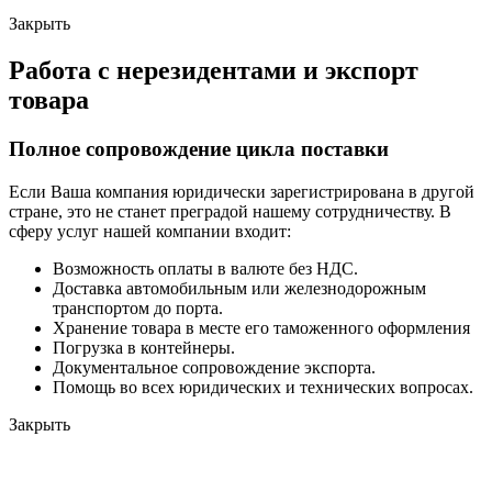
Закрыть
Работа с нерезидентами и экспорт
товара
Полное сопровождение цикла поставки
Если Ваша компания юридически зарегистрирована в другой
стране, это не станет преградой нашему сотрудничеству. В
сферу услуг нашей компании входит:
Возможность оплаты в валюте без НДС.
Доставка автомобильным или железнодорожным
транспортом до порта.
Хранение товара в месте его таможенного оформления
Погрузка в контейнеры.
Документальное сопровождение экспорта.
Помощь во всех юридических и технических вопросах.
Закрыть