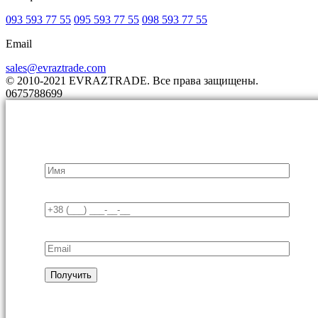
093 593 77 55
095 593 77 55
098 593 77 55
Email
sales@evraztrade.com
© 2010-2021 EVRAZTRADE. Все права защищены.
0675788699