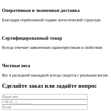
Оперативная и экономная доставка
Благодаря отработанной годами логистической структуре
Сертифицированный товар
Всегда отвечает заявленным характеристикам и свойствам
Честные веса
Вес в расходной накладной всегда сходится с реальным весом
Сделайте заказ или задайте вопрос