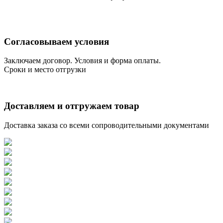
Согласовываем условия
Заключаем договор. Условия и форма оплаты.
Сроки и место отгрузки
Доставляем и отгружаем товар
Доставка заказа со всеми сопроводительными документами