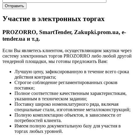
Участие в электронных торгах
PROZORRO, SmartTender, Zakupki.prom.ua, e-
tender.ua и т.д.
Если Вы являетесь клиентом, осуществляющим закупки через
систему электронных торгов PROZORRO либо любой другой
тендерной площадки, мы готовы предложить Вам:
Лучшую цену, зафиксированную в течение всего срока
действия контракта;
Строгое соблюдение регламентированных сроков
поставки;
Полное соответствие качественным характеристикам,
указанным в техническом задании;
Поставку широко номенклатурного ряда, включая
специальные стали, изготовление металлоконструкций;
Полную комплектацию объектов, в зависимости от
потребностей клиента.
Имеем полную документальную базу для участия в
торгах любых уровней.