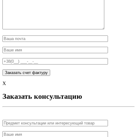
X
Заказать консультацию