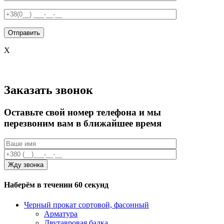
X
Заказать звонок
Оставьте свой номер телефона и мы
перезвоним вам в ближайшее время
Наберём в течении 60 секунд
Черный прокат сортовой, фасонный
Арматура
Двутавровая балка