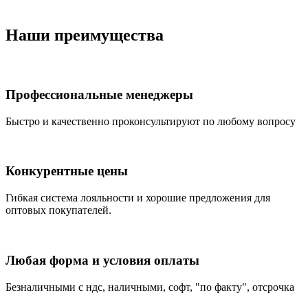
Наши преимущества
Профессиональные менеджеры
Быстро и качественно проконсультируют по любому вопросу
Конкурентные цены
Гибкая система лояльности и хорошие предложения для
оптовых покупателей.
Любая форма и условия оплаты
Безналичными с ндс, наличными, софт, "по факту", отсрочка