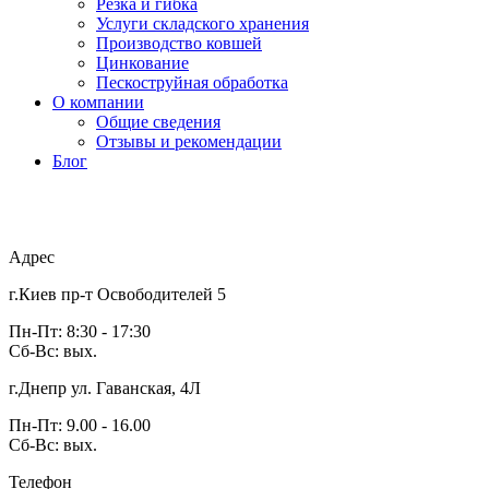
Резка и гибка
Услуги складского хранения
Производство ковшей
Цинкование
Пескоструйная обработка
О компании
Общие сведения
Отзывы и рекомендации
Блог
Адрес
г.Киев пр-т Освободителей 5
Пн-Пт: 8:30 - 17:30
Сб-Вс: вых.
г.Днепр ул. Гаванская, 4Л
Пн-Пт: 9.00 - 16.00
Сб-Вс: вых.
Телефон