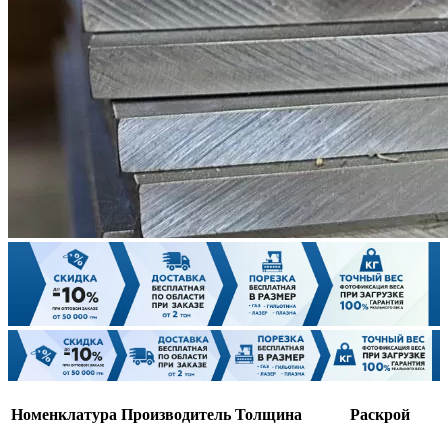
Номенклатура
Производитель
Толщина
Раскрой