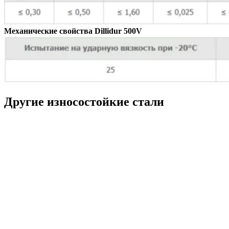
Механические свойства Dillidur 500V
Другие износостойкие стали