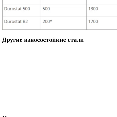
Другие износостойкие стали