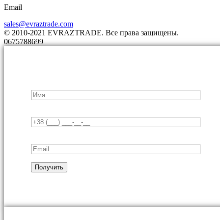
Email
sales@evraztrade.com
© 2010-2021 EVRAZTRADE. Все права защищены.
0675788699