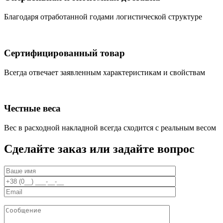
Благодаря отработанной годами логистической структуре
Сертифицированный товар
Всегда отвечает заявленным характеристикам и свойствам
Честные веса
Вес в расходной накладной всегда сходится с реальным весом
Сделайте заказ или задайте вопрос