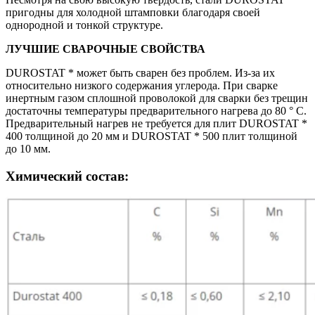
пригодны для холодной штамповки благодаря своей
однородной и тонкой структуре.
ЛУЧШИЕ СВАРОЧНЫЕ СВОЙСТВА
DUROSTAT * может быть сварен без проблем. Из-за их
относительно низкого содержания углерода. При сварке
инертным газом сплошной проволокой для сварки без трещин
достаточны температуры предварительного нагрева до 80 ° C.
Предварительный нагрев не требуется для плит DUROSTAT *
400 толщиной до 20 мм и DUROSTAT * 500 плит толщиной
до 10 мм.
Химический состав: