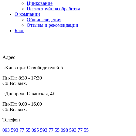
Цинкование
Пескоструйная обработка
О компании
Общие сведения
Отзывы и рекомендации
Блог
Адрес
г.Киев пр-т Освободителей 5
Пн-Пт: 8:30 - 17:30
Сб-Вс: вых.
г.Днепр ул. Гаванская, 4Л
Пн-Пт: 9.00 - 16.00
Сб-Вс: вых.
Телефон
093 593 77 55
095 593 77 55
098 593 77 55