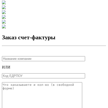
Заказ счет-фактуры
ИЛИ