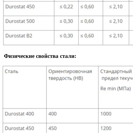
Физические свойства стали: