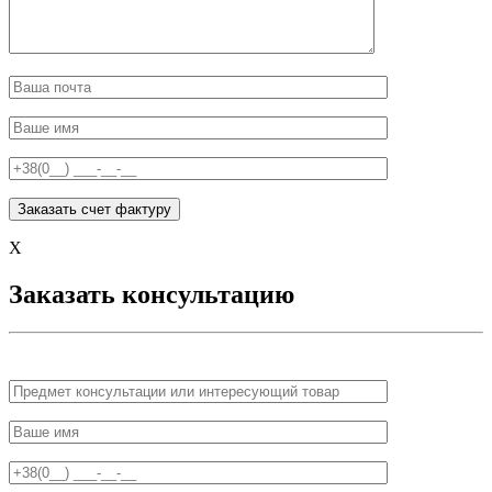
X
Заказать консультацию