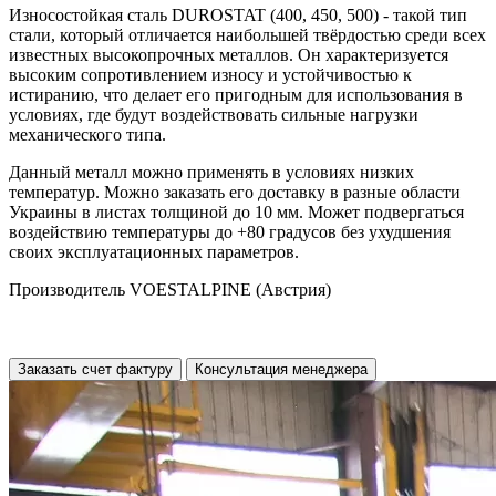
Износостойкая сталь DUROSTAT (400, 450, 500) - такой тип
стали, который отличается наибольшей твёрдостью среди всех
известных высокопрочных металлов. Он характеризуется
высоким сопротивлением износу и устойчивостью к
истиранию, что делает его пригодным для использования в
условиях, где будут воздействовать сильные нагрузки
механического типа.
Данный металл можно применять в условиях низких
температур. Можно заказать его доставку в разные области
Украины в листах толщиной до 10 мм. Может подвергаться
воздействию температуры до +80 градусов без ухудшения
своих эксплуатационных параметров.
Производитель VOESTALPINE (Австрия)
Заказать счет фактуру
Консультация менеджера