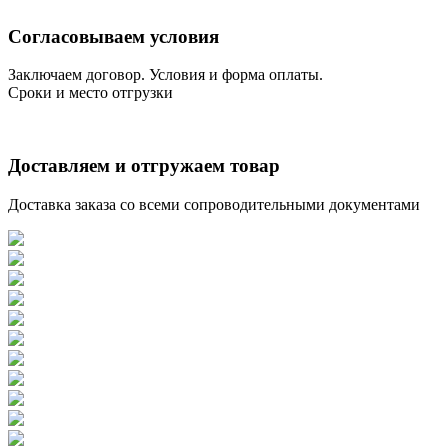
Согласовываем условия
Заключаем договор. Условия и форма оплаты.
Сроки и место отгрузки
Доставляем и отгружаем товар
Доставка заказа со всеми сопроводительными документами