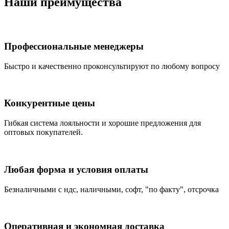
Наши преимущества
Профессиональные менеджеры
Быстро и качественно проконсультируют по любому вопросу
Конкурентные цены
Гибкая система лояльности и хорошие предложения для
оптовых покупателей.
Любая форма и условия оплаты
Безналичными с ндс, наличными, софт, "по факту", отсрочка
Оперативная и экономная доставка