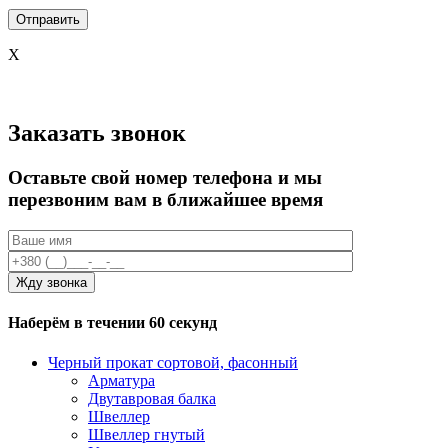
X
Заказать звонок
Оставьте свой номер телефона и мы
перезвоним вам в ближайшее время
Наберём в течении 60 секунд
Черный прокат сортовой, фасонный
Арматура
Двутавровая балка
Швеллер
Швеллер гнутый