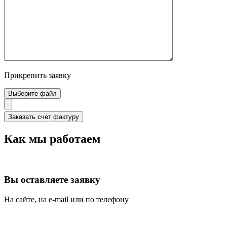
Прикрепить заявку
Выберите файл
Как мы работаем
Вы оставляете заявку
На сайте, на e-mail или по телефону