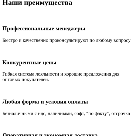
Наши преимущества
Профессиональные менеджеры
Быстро и качественно проконсультируют по любому вопросу
Конкурентные цены
Гибкая система лояльности и хорошие предложения для
оптовых покупателей.
Любая форма и условия оплаты
Безналичными с ндс, наличными, софт, "по факту", отсрочка
Оперативная и экономная доставка