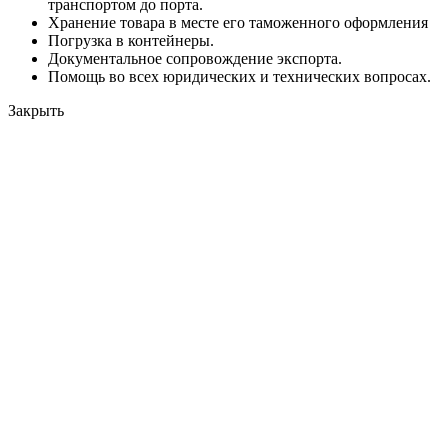
транспортом до порта.
Хранение товара в месте его таможенного оформления
Погрузка в контейнеры.
Документальное сопровождение экспорта.
Помощь во всех юридических и технических вопросах.
Закрыть