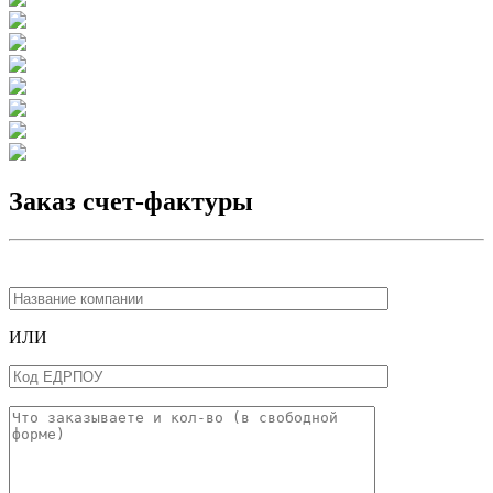
Заказ счет-фактуры
ИЛИ