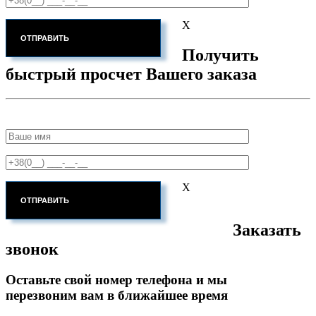
X
Получить
быстрый просчет Вашего заказа
X
Заказать
звонок
Оставьте свой номер телефона и мы
перезвоним вам в ближайшее время