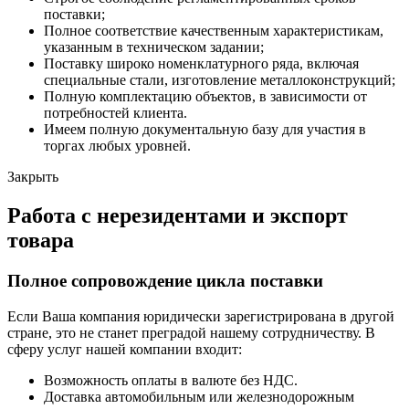
поставки;
Полное соответствие качественным характеристикам,
указанным в техническом задании;
Поставку широко номенклатурного ряда, включая
специальные стали, изготовление металлоконструкций;
Полную комплектацию объектов, в зависимости от
потребностей клиента.
Имеем полную документальную базу для участия в
торгах любых уровней.
Закрыть
Работа с нерезидентами и экспорт
товара
Полное сопровождение цикла поставки
Если Ваша компания юридически зарегистрирована в другой
стране, это не станет преградой нашему сотрудничеству. В
сферу услуг нашей компании входит:
Возможность оплаты в валюте без НДС.
Доставка автомобильным или железнодорожным