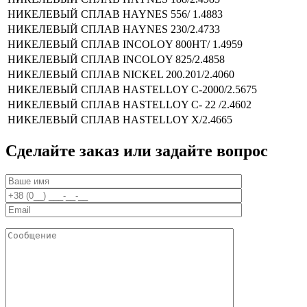
НИКЕЛЕВЫЙ СПЛАВ
HAYNES 556/ 1.4883
НИКЕЛЕВЫЙ СПЛАВ
HAYNES 230/2.4733
НИКЕЛЕВЫЙ СПЛАВ
INCOLOY 800НТ/ 1.4959
НИКЕЛЕВЫЙ СПЛАВ
INCOLOY 825/2.4858
НИКЕЛЕВЫЙ СПЛАВ
NICKEL 200.201/2.4060
НИКЕЛЕВЫЙ СПЛАВ
HASTELLOY C-2000/2.5675
НИКЕЛЕВЫЙ СПЛАВ
HASTELLOY C- 22 /2.4602
НИКЕЛЕВЫЙ СПЛАВ
HASTELLOY X/2.4665
Сделайте заказ или задайте вопрос