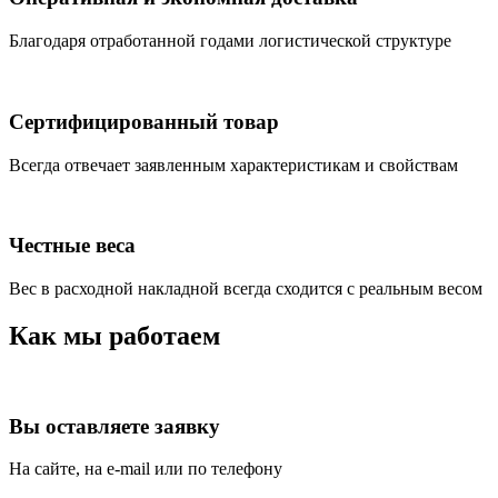
Благодаря отработанной годами логистической структуре
Сертифицированный товар
Всегда отвечает заявленным характеристикам и свойствам
Честные веса
Вес в расходной накладной всегда сходится с реальным весом
Как мы работаем
Вы оставляете заявку
На сайте, на e-mail или по телефону