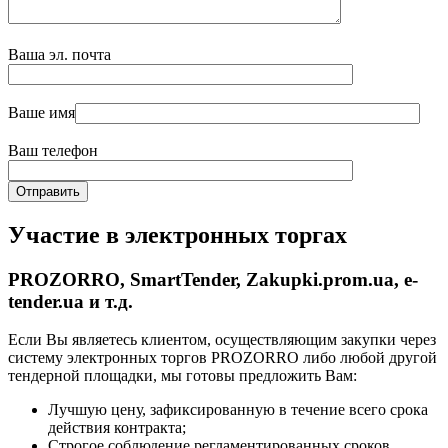
Ваша эл. почта
Ваше имя
Ваш телефон
Участие в электронных торгах
PROZORRO, SmartTender, Zakupki.prom.ua, e-
tender.ua и т.д.
Если Вы являетесь клиентом, осуществляющим закупки через
систему электронных торгов PROZORRO либо любой другой
тендерной площадки, мы готовы предложить Вам:
Лучшую цену, зафиксированную в течение всего срока
действия контракта;
Строгое соблюдение регламентированных сроков