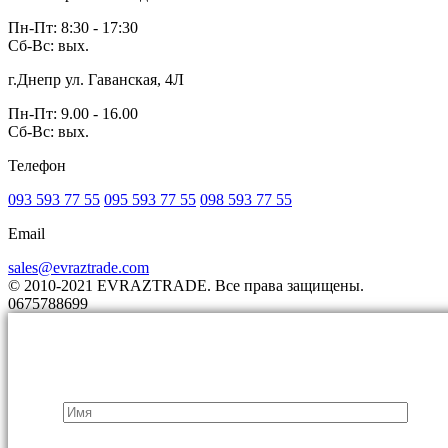
Пн-Пт: 8:30 - 17:30
Сб-Вс: вых.
г.Днепр ул. Гаванская, 4Л
Пн-Пт: 9.00 - 16.00
Сб-Вс: вых.
Телефон
093 593 77 55
095 593 77 55
098 593 77 55
Email
sales@evraztrade.com
© 2010-2021 EVRAZTRADE. Все права защищены.
0675788699