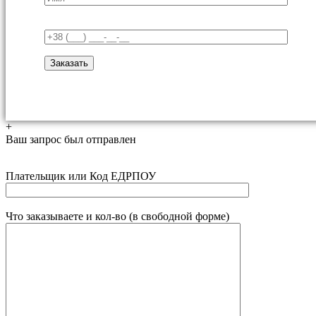
+
Ваш запрос был отправлен
Плательщик или Код ЕДРПОУ
Что заказываете и кол-во (в свободной форме)