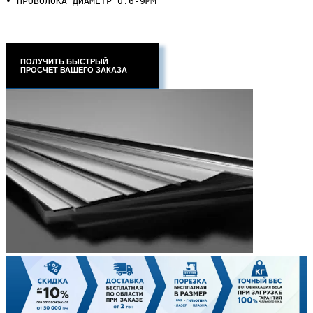
• ПРОВОЛОКА ДИАМЕТР 0.6-9ММ
ПОЛУЧИТЬ БЫСТРЫЙ
ПРОСЧЕТ ВАШЕГО ЗАКАЗА