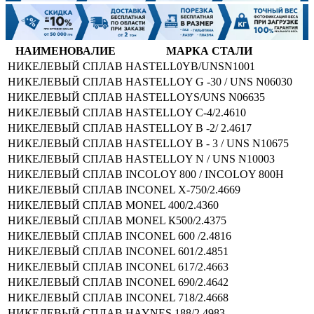
НАИМЕНОВАЛИЕ
МАРКА СТАЛИ
НИКЕЛЕВЫЙ СПЛАВ
HASTELL0YB/UNSN1001
НИКЕЛЕВЫЙ СПЛАВ
HASTELLOY G -30 / UNS N06030
НИКЕЛЕВЫЙ СПЛАВ
HASTELLOYS/UNS N06635
НИКЕЛЕВЫЙ СПЛАВ
HASTELLOY C-4/2.4610
НИКЕЛЕВЫЙ СПЛАВ
HASTELLOY В -2/ 2.4617
НИКЕЛЕВЫЙ СПЛАВ
HASTELLOY В - 3 / UNS N10675
НИКЕЛЕВЫЙ СПЛАВ
HASTELLOY N / UNS N10003
НИКЕЛЕВЫЙ СПЛАВ
INCOLOY 800 / INCOLOY 800H
НИКЕЛЕВЫЙ СПЛАВ
INCONEL Х-750/2.4669
НИКЕЛЕВЫЙ СПЛАВ
MONEL 400/2.4360
НИКЕЛЕВЫЙ СПЛАВ
MONEL К500/2.4375
НИКЕЛЕВЫЙ СПЛАВ
INCONEL 600 /2.4816
НИКЕЛЕВЫЙ СПЛАВ
INCONEL 601/2.4851
НИКЕЛЕВЫЙ СПЛАВ
INCONEL 617/2.4663
НИКЕЛЕВЫЙ СПЛАВ
INCONEL 690/2.4642
НИКЕЛЕВЫЙ СПЛАВ
INCONEL 718/2.4668
НИКЕЛЕВЫЙ СПЛАВ
HAYNES 188/2.4983