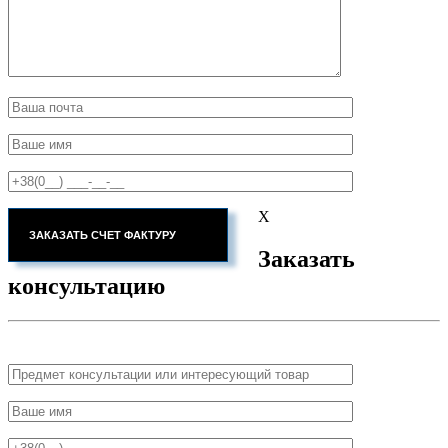
X
Заказать
консультацию