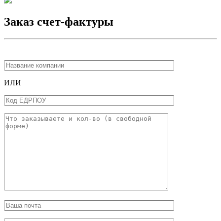
Заказ счет-фактуры
ИЛИ