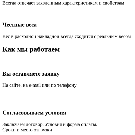
Всегда отвечает заявленным характеристикам и свойствам
Честные веса
Вес в расходной накладной всегда сходится с реальным весом
Как мы работаем
Вы оставляете заявку
На сайте, на e-mail или по телефону
Согласовываем условия
Заключаем договор. Условия и форма оплаты.
Сроки и место отгрузки