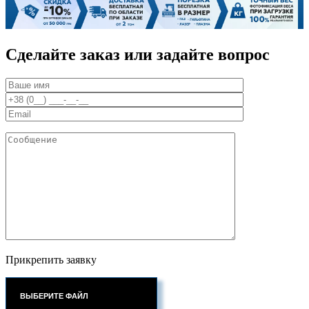
Сделайте заказ или задайте вопрос
Прикрепить заявку
ВЫБЕРИТЕ ФАЙЛ