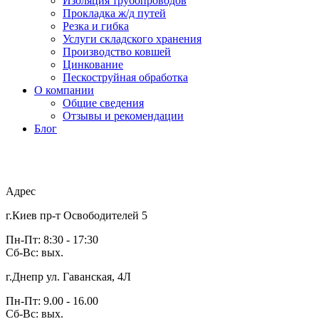
Изоляция трубопроводов
Прокладка ж/д путей
Резка и гибка
Услуги складского хранения
Производство ковшей
Цинкование
Пескоструйная обработка
О компании
Общие сведения
Отзывы и рекомендации
Блог
Адрес
г.Киев пр-т Освободителей 5
Пн-Пт: 8:30 - 17:30
Сб-Вс: вых.
г.Днепр ул. Гаванская, 4Л
Пн-Пт: 9.00 - 16.00
Сб-Вс: вых.