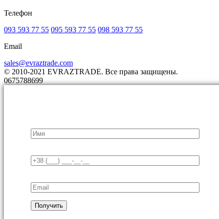
Телефон
093 593 77 55
095 593 77 55
098 593 77 55
Email
sales@evraztrade.com
© 2010-2021 EVRAZTRADE. Все права защищены.
0675788699