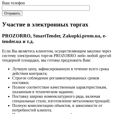
Ваш телефон
Участие в электронных торгах
PROZORRO, SmartTender, Zakupki.prom.ua, e-
tender.ua и т.д.
Если Вы являетесь клиентом, осуществляющим закупки через
систему электронных торгов PROZORRO либо любой другой
тендерной площадки, мы готовы предложить Вам:
Лучшую цену, зафиксированную в течение всего срока
действия контракта;
Строгое соблюдение регламентированных сроков
поставки;
Полное соответствие качественным характеристикам,
указанным в техническом задании;
Поставку широко номенклатурного ряда, включая
специальные стали, изготовление металлоконструкций;
Полную комплектацию объектов, в зависимости от
потребностей клиента.