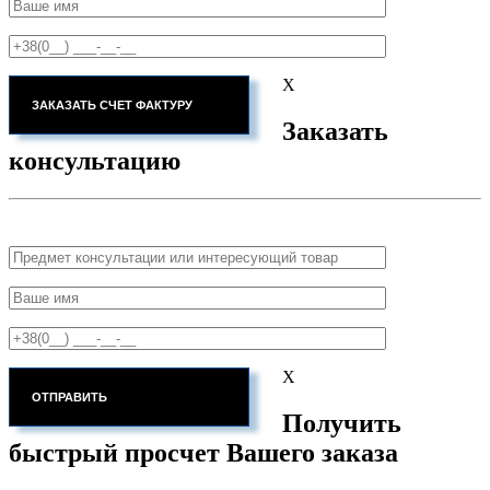
X
Заказать
консультацию
X
Получить
быстрый просчет Вашего заказа