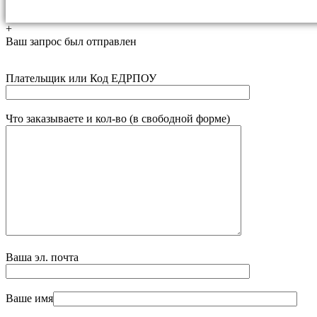
+
Ваш запрос был отправлен
Плательщик или Код ЕДРПОУ
Что заказываете и кол-во (в свободной форме)
Ваша эл. почта
Ваше имя