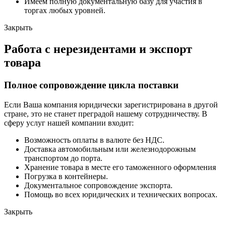
Имеем полную документальную базу для участия в
торгах любых уровней.
Закрыть
Работа с нерезидентами и экспорт
товара
Полное сопровождение цикла поставки
Если Ваша компания юридически зарегистрирована в другой
стране, это не станет преградой нашему сотрудничеству. В
сферу услуг нашей компании входит:
Возможность оплаты в валюте без НДС.
Доставка автомобильным или железнодорожным
транспортом до порта.
Хранение товара в месте его таможенного оформления
Погрузка в контейнеры.
Документальное сопровождение экспорта.
Помощь во всех юридических и технических вопросах.
Закрыть