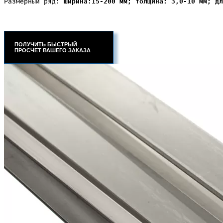
Размерный ряд:
 ширина:15-200 мм; толщина: 3,0-10 мм; дл
ПОЛУЧИТЬ БЫСТРЫЙ
ПРОСЧЕТ ВАШЕГО ЗАКАЗА