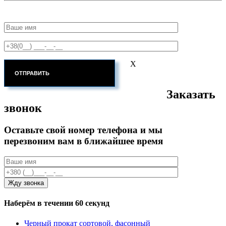
X
Заказать
звонок
Оставьте свой номер телефона и мы
перезвоним вам в ближайшее время
Наберём в течении 60 секунд
Черный прокат сортовой, фасонный