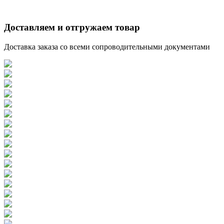
Доставляем и отгружаем товар
Доставка заказа со всеми сопроводительными документами