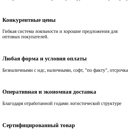
Конкурентные цены
Гибкая система лояльности и хорошие предложения для
оптовых покупателей.
Любая форма и условия оплаты
Безналичными с ндс, наличными, софт, "по факту", отсрочка
Оперативная и экономная доставка
Благодаря отработанной годами логистической структуре
Сертифицированный товар