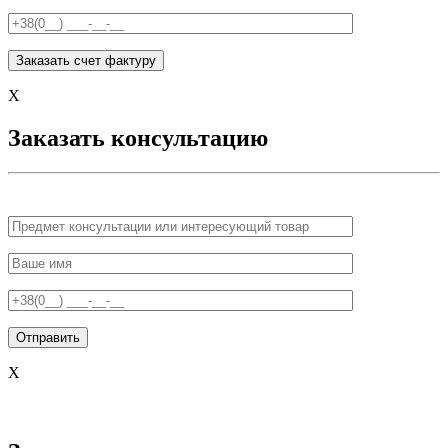
X
Заказать консультацию
X