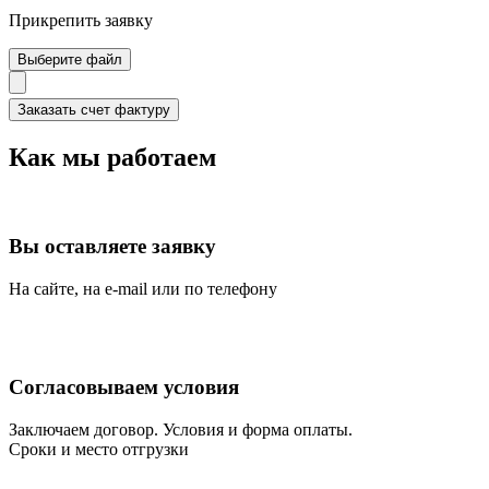
Прикрепить заявку
Выберите файл
Как мы работаем
Вы оставляете заявку
На сайте, на e-mail или по телефону
Согласовываем условия
Заключаем договор. Условия и форма оплаты.
Сроки и место отгрузки