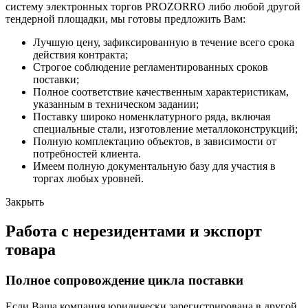
систему электронных торгов PROZORRO либо любой другой
тендерной площадки, мы готовы предложить Вам:
Лучшую цену, зафиксированную в течение всего срока
действия контракта;
Строгое соблюдение регламентированных сроков
поставки;
Полное соответствие качественным характеристикам,
указанным в техническом задании;
Поставку широко номенклатурного ряда, включая
специальные стали, изготовление металлоконструкций;
Полную комплектацию объектов, в зависимости от
потребностей клиента.
Имеем полную документальную базу для участия в
торгах любых уровней.
Закрыть
Работа с нерезидентами и экспорт
товара
Полное сопровождение цикла поставки
Если Ваша компания юридически зарегистрирована в другой