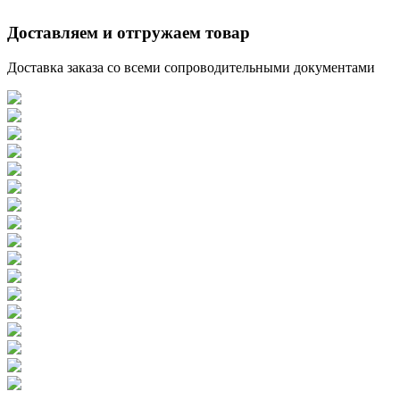
Доставляем и отгружаем товар
Доставка заказа со всеми сопроводительными документами