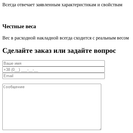
Всегда отвечает заявленным характеристикам и свойствам
Честные веса
Вес в расходной накладной всегда сходится с реальным весом
Сделайте заказ или задайте вопрос