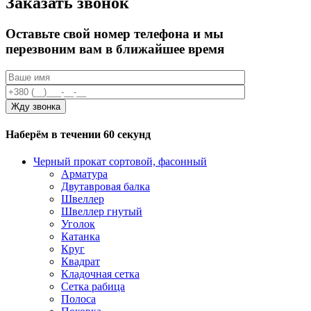
Заказать звонок
Оставьте свой номер телефона и мы
перезвоним вам в ближайшее время
Наберём в течении 60 секунд
Черный прокат сортовой, фасонный
Арматура
Двутавровая балка
Швеллер
Швеллер гнутый
Уголок
Катанка
Круг
Квадрат
Кладочная сетка
Сетка рабица
Полоса