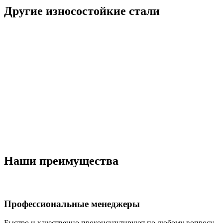
Другие износостойкие стали
Наши преимущества
Профессиональные менеджеры
Быстро и качественно проконсультируют по любому вопросу