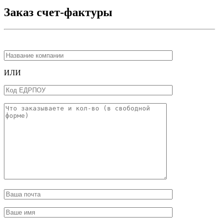
Заказ счет-фактуры
ИЛИ