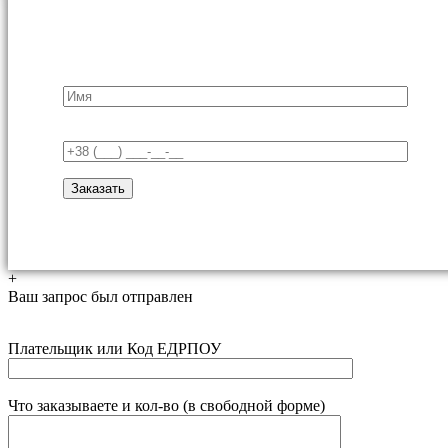
+
Ваш запрос был отправлен
Плательщик или Код ЕДРПОУ
Что заказываете и кол-во (в свободной форме)