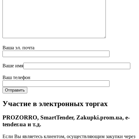
Ваша эл. почта
Ваше имя
Ваш телефон
Участие в электронных торгах
PROZORRO, SmartTender, Zakupki.prom.ua, e-
tender.ua и т.д.
Если Вы являетесь клиентом, осуществляющим закупки через