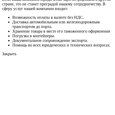
стране, это не станет преградой нашему сотрудничеству. В
сферу услуг нашей компании входит:
Возможность оплаты в валюте без НДС.
Доставка автомобильным или железнодорожным
транспортом до порта.
Хранение товара в месте его таможенного оформления
Погрузка в контейнеры.
Документальное сопровождение экспорта.
Помощь во всех юридических и технических вопросах.
Закрыть