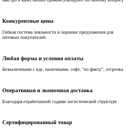
Конкурентные цены
Гибкая система лояльности и хорошие предложения для
оптовых покупателей.
Любая форма и условия оплаты
Безналичными с ндс, наличными, софт, "по факту", отсрочка
Оперативная и экономная доставка
Благодаря отработанной годами логистической структуре
Сертифицированный товар