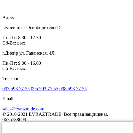
Адрес
г.Киев пр-т Освободителей 5
Пн-Пт: 8:30 - 17:30
Сб-Вс: вых.
г.Днепр ул. Гаванская, 4Л
Пн-Пт: 9.00 - 16.00
Сб-Вс: вых.
Телефон
093 593 77 55
095 593 77 55
098 593 77 55
Email
sales@evraztrade.com
© 2010-2021 EVRAZTRADE. Все права защищены.
0675788699