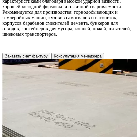
характеристиками благодаря высокой ударной вязкости,
хорошей холодной формовке и отличной свариваемости.
Рекомендуется для производства: горнодобывающих и
землеройных машин, кузовов самосвалов и вагонеток,
корпусов барабанов смесителей цемента, бункеров для
отходов, контейнеров для мусора, ковшей, ножей, питателей,
шнековых транспортеров.
Заказать счет фактуру
Консультация менеджера