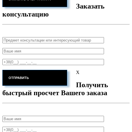
Заказать
консультацию
X
Получить
быстрый просчет Вашего заказа