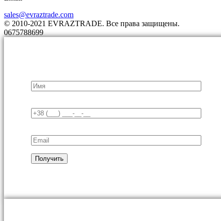
sales@evraztrade.com
© 2010-2021 EVRAZTRADE. Все права защищены.
0675788699