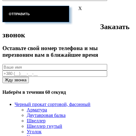
X
Заказать
звонок
Оставьте свой номер телефона и мы
перезвоним вам в ближайшее время
Наберём в течении 60 секунд
Черный прокат сортовой, фасонный
Арматура
Двутавровая балка
Швеллер
Швеллер гнутый
Уголок