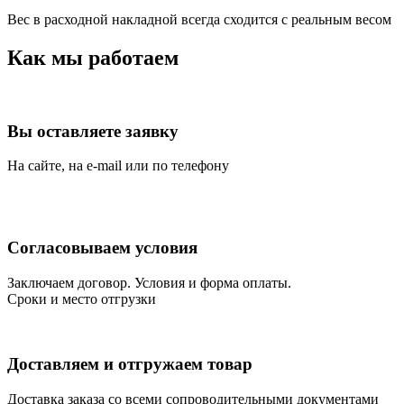
Вес в расходной накладной всегда сходится с реальным весом
Как мы работаем
Вы оставляете заявку
На сайте, на e-mail или по телефону
Согласовываем условия
Заключаем договор. Условия и форма оплаты.
Сроки и место отгрузки
Доставляем и отгружаем товар
Доставка заказа со всеми сопроводительными документами