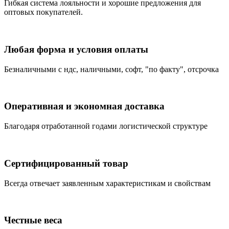
Гибкая система лояльности и хорошие предложения для
оптовых покупателей.
Любая форма и условия оплаты
Безналичными с ндс, наличными, софт, "по факту", отсрочка
Оперативная и экономная доставка
Благодаря отработанной годами логистической структуре
Сертифицированный товар
Всегда отвечает заявленным характеристикам и свойствам
Честные веса