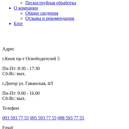
Пескоструйная обработка
О компании
Общие сведения
Отзывы и рекомендации
Блог
Адрес
г.Киев пр-т Освободителей 5
Пн-Пт: 8:30 - 17:30
Сб-Вс: вых.
г.Днепр ул. Гаванская, 4Л
Пн-Пт: 9.00 - 16.00
Сб-Вс: вых.
Телефон
093 593 77 55
095 593 77 55
098 593 77 55
Email