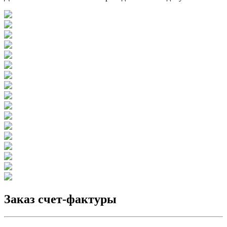
Заказ счет-фактуры