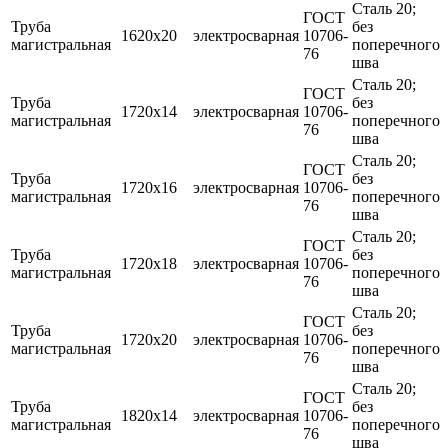
Сталь 20;
ГОСТ
Труба
без
1620х20
электросварная
10706-
магистральная
поперечного
76
шва
Сталь 20;
ГОСТ
Труба
без
1720х14
электросварная
10706-
магистральная
поперечного
76
шва
Сталь 20;
ГОСТ
Труба
без
1720х16
электросварная
10706-
магистральная
поперечного
76
шва
Сталь 20;
ГОСТ
Труба
без
1720х18
электросварная
10706-
магистральная
поперечного
76
шва
Сталь 20;
ГОСТ
Труба
без
1720х20
электросварная
10706-
магистральная
поперечного
76
шва
Сталь 20;
ГОСТ
Труба
без
1820х14
электросварная
10706-
магистральная
поперечного
76
шва