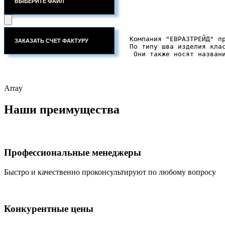
ВЫБЕРИТЕ ФАЙЛ
Компания "ЕВРАЗТРЕЙД" п
По типу шва изделия кла
 Они также носят назван
Array
Наши преимущества
Профессиональные менеджеры
Быстро и качественно проконсультируют по любому вопросу
Конкурентные цены