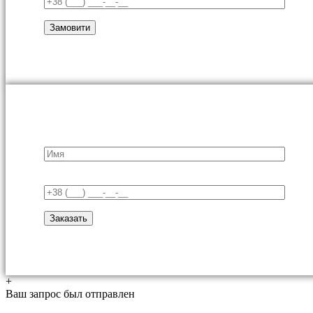
+
Ваш запрос был отправлен