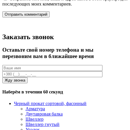
последующих моих комментариев.
Заказать звонок
Оставьте свой номер телефона и мы
перезвоним вам в ближайшее время
Наберём в течении 60 секунд
Черный прокат сортовой, фасонный
Арматура
Двутавровая балка
Швеллер
Швеллер гнутый
Уголок