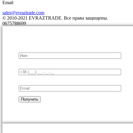
Email
sales@evraztrade.com
© 2010-2021 EVRAZTRADE. Все права защищены.
0675788699