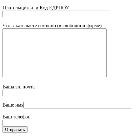
Плательщик или Код ЕДРПОУ
Что заказываете и кол-во (в свободной форме)
Ваша эл. почта
Ваше имя
Ваш телефон