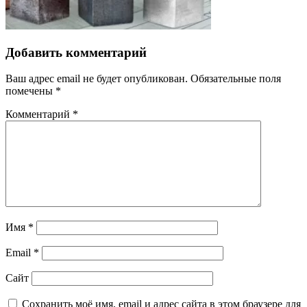
Добавить комментарий
Ваш адрес email не будет опубликован.
Обязательные поля
помечены
*
Комментарий
*
Имя
*
Email
*
Сайт
Сохранить моё имя, email и адрес сайта в этом браузере для