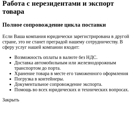
Работа с нерезидентами и экспорт
товара
Полное сопровождение цикла поставки
Если Ваша компания юридически зарегистрирована в другой
стране, это не станет преградой нашему сотрудничеству. В
сферу услуг нашей компании входит:
Возможность оплаты в валюте без НДС.
Доставка автомобильным или железнодорожным
транспортом до порта.
Хранение товара в месте его таможенного оформления
Погрузка в контейнеры.
Документальное сопровождение экспорта.
Помощь во всех юридических и технических вопросах.
Закрыть