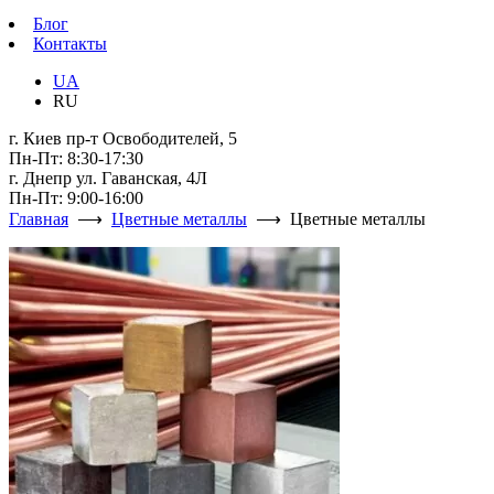
Блог
Контакты
UA
RU
г. Киев пр-т Освободителей, 5
Пн-Пт: 8:30-17:30
г. Днепр ул. Гаванская, 4Л
Пн-Пт: 9:00-16:00
Главная
⟶
Цветные металлы
⟶ Цветные металлы