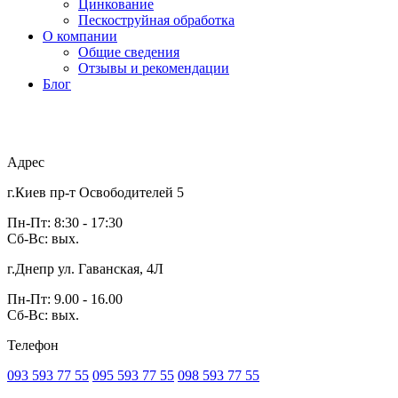
Цинкование
Пескоструйная обработка
О компании
Общие сведения
Отзывы и рекомендации
Блог
Адрес
г.Киев пр-т Освободителей 5
Пн-Пт: 8:30 - 17:30
Сб-Вс: вых.
г.Днепр ул. Гаванская, 4Л
Пн-Пт: 9.00 - 16.00
Сб-Вс: вых.
Телефон
093 593 77 55
095 593 77 55
098 593 77 55