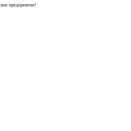
кое предприятие!