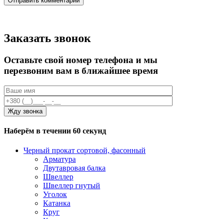
Заказать звонок
Оставьте свой номер телефона и мы
перезвоним вам в ближайшее время
Наберём в течении 60 секунд
Черный прокат сортовой, фасонный
Арматура
Двутавровая балка
Швеллер
Швеллер гнутый
Уголок
Катанка
Круг