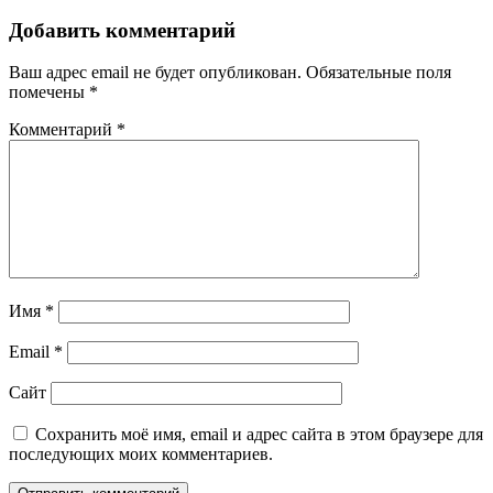
Добавить комментарий
Ваш адрес email не будет опубликован.
Обязательные поля
помечены
*
Комментарий
*
Имя
*
Email
*
Сайт
Сохранить моё имя, email и адрес сайта в этом браузере для
последующих моих комментариев.