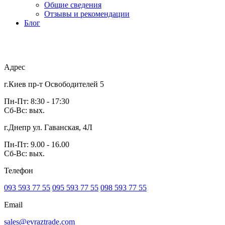
Общие сведения
Отзывы и рекомендации
Блог
Адрес
г.Киев пр-т Освободителей 5
Пн-Пт: 8:30 - 17:30
Сб-Вс: вых.
г.Днепр ул. Гаванская, 4Л
Пн-Пт: 9.00 - 16.00
Сб-Вс: вых.
Телефон
093 593 77 55
095 593 77 55
098 593 77 55
Email
sales@evraztrade.com