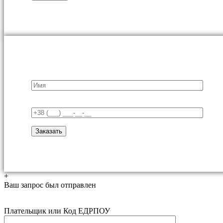
+
Ваш запрос был отправлен
Плательщик или Код ЕДРПОУ