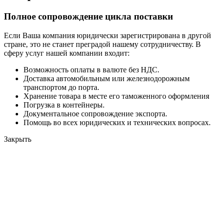
Полное сопровождение цикла поставки
Если Ваша компания юридически зарегистрирована в другой
стране, это не станет преградой нашему сотрудничеству. В
сферу услуг нашей компании входит:
Возможность оплаты в валюте без НДС.
Доставка автомобильным или железнодорожным
транспортом до порта.
Хранение товара в месте его таможенного оформления
Погрузка в контейнеры.
Документальное сопровождение экспорта.
Помощь во всех юридических и технических вопросах.
Закрыть