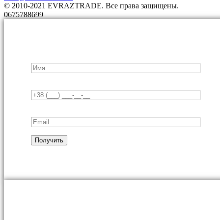
© 2010-2021 EVRAZTRADE. Все права защищены.
0675788699