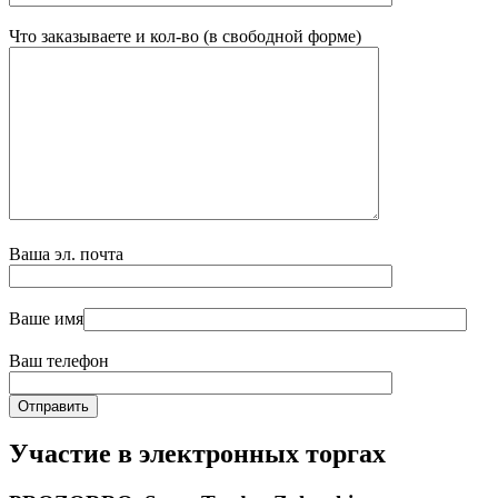
Что заказываете и кол-во (в свободной форме)
Ваша эл. почта
Ваше имя
Ваш телефон
Участие в электронных торгах