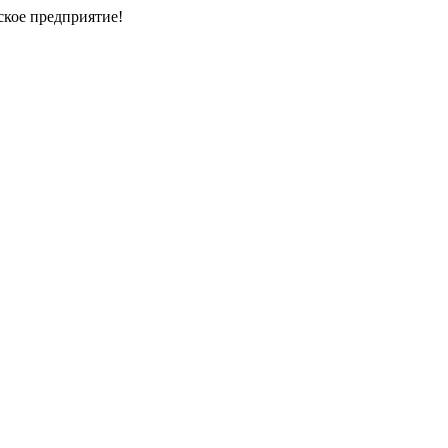
кое предприятие!