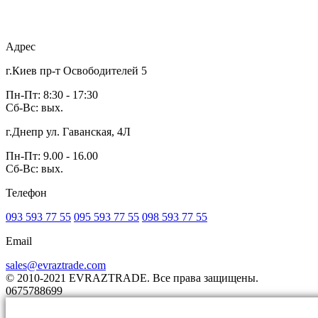
Адрес
г.Киев пр-т Освободителей 5
Пн-Пт: 8:30 - 17:30
Сб-Вс: вых.
г.Днепр ул. Гаванская, 4Л
Пн-Пт: 9.00 - 16.00
Сб-Вс: вых.
Телефон
093 593 77 55
095 593 77 55
098 593 77 55
Email
sales@evraztrade.com
© 2010-2021 EVRAZTRADE. Все права защищены.
0675788699