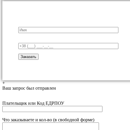
+
Ваш запрос был отправлен
Плательщик или Код ЕДРПОУ
Что заказываете и кол-во (в свободной форме)