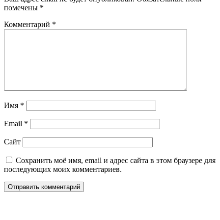
помечены
*
Комментарий
*
Имя
*
Email
*
Сайт
Сохранить моё имя, email и адрес сайта в этом браузере для
последующих моих комментариев.