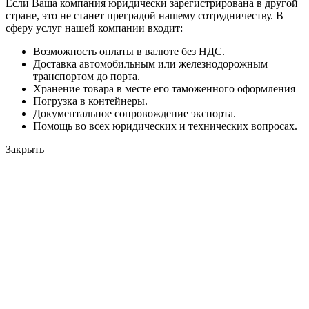
Если Ваша компания юридически зарегистрирована в другой
стране, это не станет преградой нашему сотрудничеству. В
сферу услуг нашей компании входит:
Возможность оплаты в валюте без НДС.
Доставка автомобильным или железнодорожным
транспортом до порта.
Хранение товара в месте его таможенного оформления
Погрузка в контейнеры.
Документальное сопровождение экспорта.
Помощь во всех юридических и технических вопросах.
Закрыть