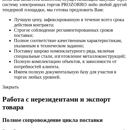
систему электронных торгов PROZORRO либо любой другой
тендерной площадки, мы готовы предложить Вам:
Лучшую цену, зафиксированную в течение всего срока
действия контракта;
Строгое соблюдение регламентированных сроков
поставки;
Полное соответствие качественным характеристикам,
указанным в техническом задании;
Поставку широко номенклатурного ряда, включая
специальные стали, изготовление металлоконструкций;
Полную комплектацию объектов, в зависимости от
потребностей клиента.
Имеем полную документальную базу для участия в
торгах любых уровней.
Закрыть
Работа с нерезидентами и экспорт
товара
Полное сопровождение цикла поставки