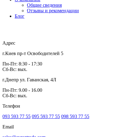
Общие сведения
Отзывы и рекомендации
Блог
Адрес
г.Киев пр-т Освободителей 5
Пн-Пт: 8:30 - 17:30
Сб-Вс: вых.
г.Днепр ул. Гаванская, 4Л
Пн-Пт: 9.00 - 16.00
Сб-Вс: вых.
Телефон
093 593 77 55
095 593 77 55
098 593 77 55
Email