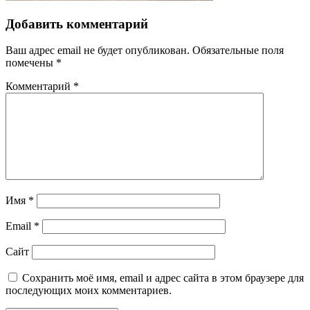
Добавить комментарий
Ваш адрес email не будет опубликован.
Обязательные поля
помечены
*
Комментарий
*
Имя
*
Email
*
Сайт
Сохранить моё имя, email и адрес сайта в этом браузере для
последующих моих комментариев.