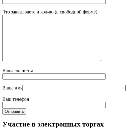
Что заказываете и кол-во (в свободной форме)
Ваша эл. почта
Ваше имя
Ваш телефон
Участие в электронных торгах