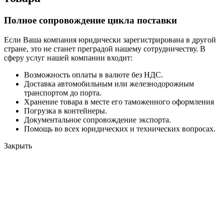
Полное сопровождение цикла поставки
Если Ваша компания юридически зарегистрирована в другой
стране, это не станет преградой нашему сотрудничеству. В
сферу услуг нашей компании входит:
Возможность оплаты в валюте без НДС.
Доставка автомобильным или железнодорожным
транспортом до порта.
Хранение товара в месте его таможенного оформления
Погрузка в контейнеры.
Документальное сопровождение экспорта.
Помощь во всех юридических и технических вопросах.
Закрыть