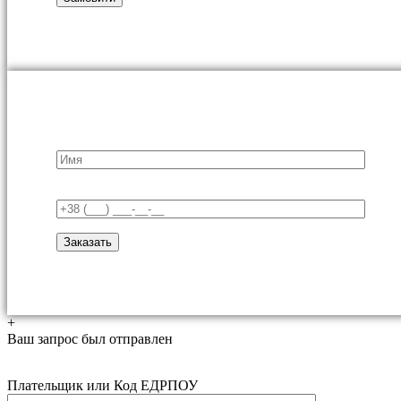
+
Ваш запрос был отправлен
Плательщик или Код ЕДРПОУ