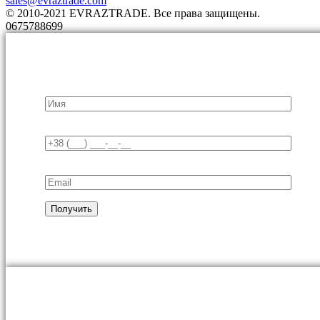
sales@evraztrade.com
© 2010-2021 EVRAZTRADE. Все права защищены.
0675788699