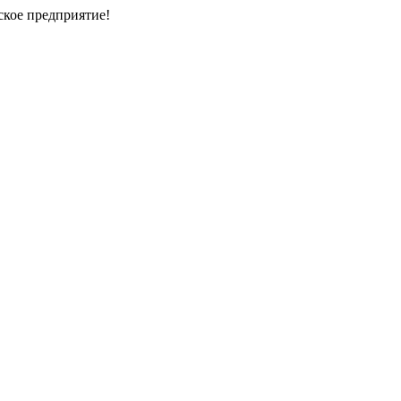
кое предприятие!