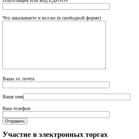
Плательщик или Код ЕДРПОУ
Что заказываете и кол-во (в свободной форме)
Ваша эл. почта
Ваше имя
Ваш телефон
Участие в электронных торгах