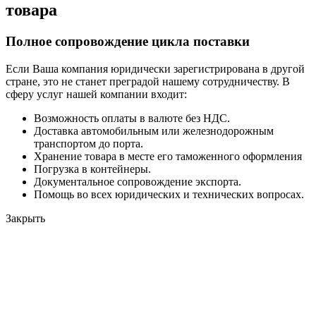
товара
Полное сопровождение цикла поставки
Если Ваша компания юридически зарегистрирована в другой
стране, это не станет преградой нашему сотрудничеству. В
сферу услуг нашей компании входит:
Возможность оплаты в валюте без НДС.
Доставка автомобильным или железнодорожным
транспортом до порта.
Хранение товара в месте его таможенного оформления
Погрузка в контейнеры.
Документальное сопровождение экспорта.
Помощь во всех юридических и технических вопросах.
Закрыть