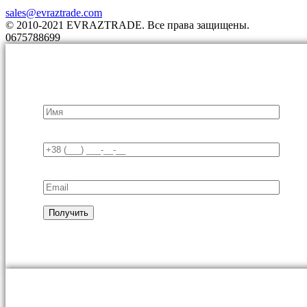
sales@evraztrade.com
© 2010-2021 EVRAZTRADE. Все права защищены.
0675788699