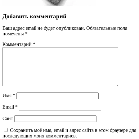
Добавить комментарий
Ваш адрес email не будет опубликован.
Обязательные поля
помечены
*
Комментарий
*
Имя
*
Email
*
Сайт
Сохранить моё имя, email и адрес сайта в этом браузере для
последующих моих комментариев.