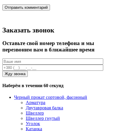
Заказать звонок
Оставьте свой номер телефона и мы
перезвоним вам в ближайшее время
Наберём в течении 60 секунд
Черный прокат сортовой, фасонный
Арматура
Двутавровая балка
Швеллер
Швеллер гнутый
Уголок
Катанка