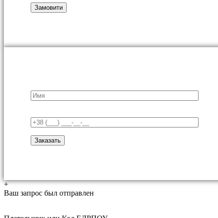
+
Ваш запрос был отправлен