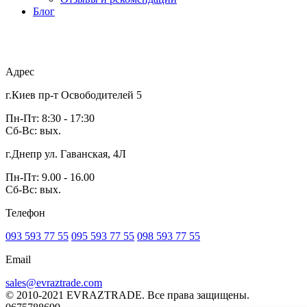
Блог
Адрес
г.Киев пр-т Освободителей 5
Пн-Пт: 8:30 - 17:30
Сб-Вс: вых.
г.Днепр ул. Гаванская, 4Л
Пн-Пт: 9.00 - 16.00
Сб-Вс: вых.
Телефон
093 593 77 55
095 593 77 55
098 593 77 55
Email
sales@evraztrade.com
© 2010-2021 EVRAZTRADE. Все права защищены.