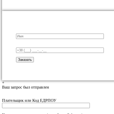
+
Ваш запрос был отправлен
Плательщик или Код ЕДРПОУ