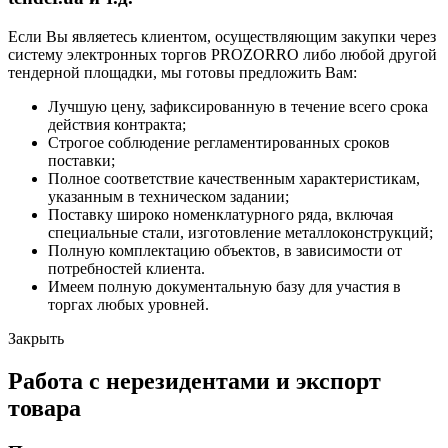
Если Вы являетесь клиентом, осуществляющим закупки через
систему электронных торгов PROZORRO либо любой другой
тендерной площадки, мы готовы предложить Вам:
Лучшую цену, зафиксированную в течение всего срока
действия контракта;
Строгое соблюдение регламентированных сроков
поставки;
Полное соответствие качественным характеристикам,
указанным в техническом задании;
Поставку широко номенклатурного ряда, включая
специальные стали, изготовление металлоконструкций;
Полную комплектацию объектов, в зависимости от
потребностей клиента.
Имеем полную документальную базу для участия в
торгах любых уровней.
Закрыть
Работа с нерезидентами и экспорт
товара