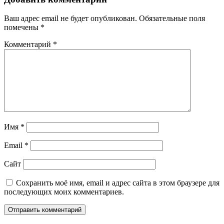
Ваш адрес email не будет опубликован.
Обязательные поля
помечены
*
Комментарий
*
Имя
*
Email
*
Сайт
Сохранить моё имя, email и адрес сайта в этом браузере для
последующих моих комментариев.