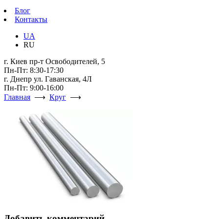
Блог
Контакты
UA
RU
г. Киев пр-т Освободителей, 5
Пн-Пт: 8:30-17:30
г. Днепр ул. Гаванская, 4Л
Пн-Пт: 9:00-16:00
Главная
⟶
Круг
⟶
Добавить комментарий