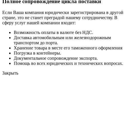
Полное сопровождение цикла поставки
Если Ваша компания юридически зарегистрирована в другой
стране, это не станет преградой нашему сотрудничеству. В
сферу услуг нашей компании входит:
Возможность оплаты в валюте без НДС.
Доставка автомобильным или железнодорожным
транспортом до порта.
Хранение товара в месте его таможенного оформления
Погрузка в контейнеры.
Документальное сопровождение экспорта.
Помощь во всех юридических и технических вопросах.
Закрыть