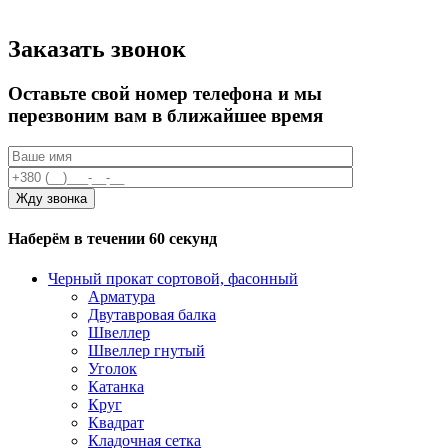
Заказать звонок
Оставьте свой номер телефона и мы
перезвоним вам в ближайшее время
Наберём в течении 60 секунд
Черный прокат сортовой, фасонный
Арматура
Двутавровая балка
Швеллер
Швеллер гнутый
Уголок
Катанка
Круг
Квадрат
Кладочная сетка