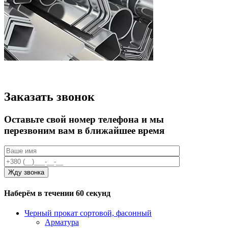
Заказать звонок
Оставьте свой номер телефона и мы
перезвоним вам в ближайшее время
Наберём в течении 60 секунд
Черный прокат сортовой, фасонный
Арматура