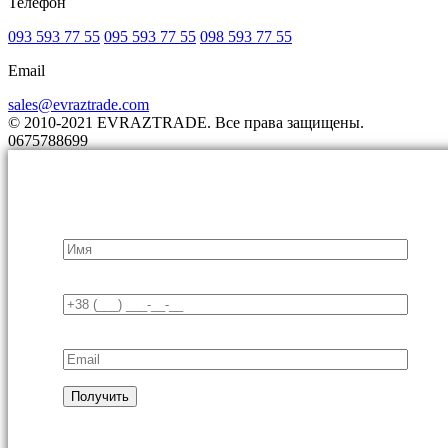
Телефон
093 593 77 55
095 593 77 55
098 593 77 55
Email
sales@evraztrade.com
© 2010-2021 EVRAZTRADE. Все права защищены.
0675788699