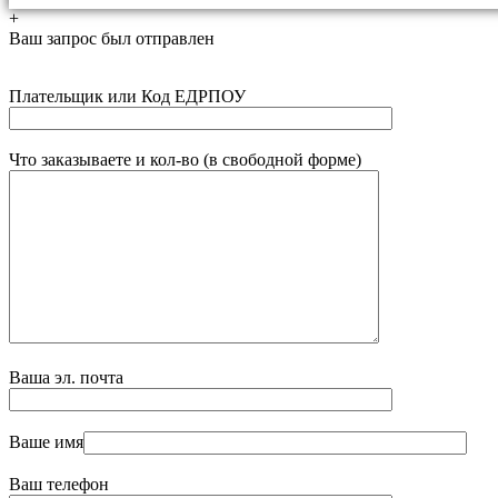
+
Ваш запрос был отправлен
Плательщик или Код ЕДРПОУ
Что заказываете и кол-во (в свободной форме)
Ваша эл. почта
Ваше имя
Ваш телефон