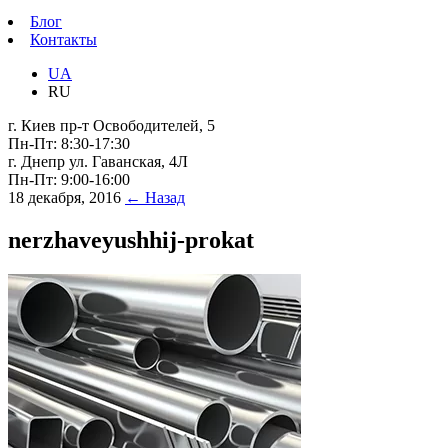
Блог
Контакты
UA
RU
г. Киев пр-т Освободителей, 5
Пн-Пт: 8:30-17:30
г. Днепр ул. Гаванская, 4Л
Пн-Пт: 9:00-16:00
18 декабря, 2016
← Назад
nerzhaveyushhij-prokat