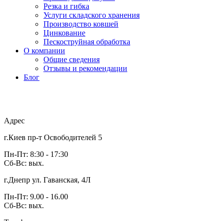
Резка и гибка
Услуги складского хранения
Производство ковшей
Цинкование
Пескоструйная обработка
О компании
Общие сведения
Отзывы и рекомендации
Блог
Адрес
г.Киев пр-т Освободителей 5
Пн-Пт: 8:30 - 17:30
Сб-Вс: вых.
г.Днепр ул. Гаванская, 4Л
Пн-Пт: 9.00 - 16.00
Сб-Вс: вых.