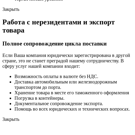
Закрыть
Работа с нерезидентами и экспорт
товара
Полное сопровождение цикла поставки
Если Ваша компания юридически зарегистрирована в другой
стране, это не станет преградой нашему сотрудничеству. В
сферу услуг нашей компании входит:
Возможность оплаты в валюте без НДС.
Доставка автомобильным или железнодорожным
транспортом до порта.
Хранение товара в месте его таможенного оформления
Погрузка в контейнеры.
Документальное сопровождение экспорта.
Помощь во всех юридических и технических вопросах.
Закрыть