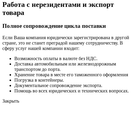
Работа с нерезидентами и экспорт
товара
Полное сопровождение цикла поставки
Если Ваша компания юридически зарегистрирована в другой
стране, это не станет преградой нашему сотрудничеству. В
сферу услуг нашей компании входит:
Возможность оплаты в валюте без НДС.
Доставка автомобильным или железнодорожным
транспортом до порта.
Хранение товара в месте его таможенного оформления
Погрузка в контейнеры.
Документальное сопровождение экспорта.
Помощь во всех юридических и технических вопросах.
Закрыть