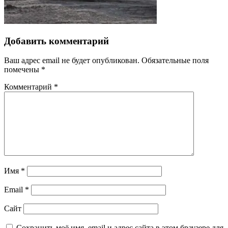
Добавить комментарий
Ваш адрес email не будет опубликован.
Обязательные поля
помечены
*
Комментарий
*
Имя
*
Email
*
Сайт
Сохранить моё имя, email и адрес сайта в этом браузере для