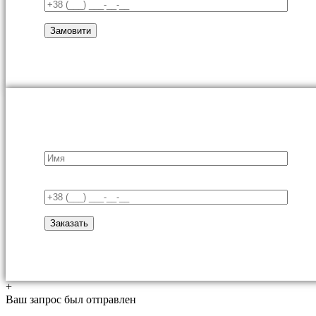
+
Ваш запрос был отправлен