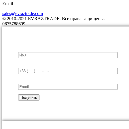
Email
sales@evraztrade.com
© 2010-2021 EVRAZTRADE. Все права защищены.
0675788699