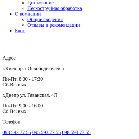
Цинкование
Пескоструйная обработка
О компании
Общие сведения
Отзывы и рекомендации
Блог
Адрес
г.Киев пр-т Освободителей 5
Пн-Пт: 8:30 - 17:30
Сб-Вс: вых.
г.Днепр ул. Гаванская, 4Л
Пн-Пт: 9.00 - 16.00
Сб-Вс: вых.
Телефон
093 593 77 55
095 593 77 55
098 593 77 55