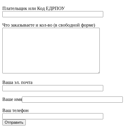
Плательщик или Код ЕДРПОУ
Что заказываете и кол-во (в свободной форме)
Ваша эл. почта
Ваше имя
Ваш телефон