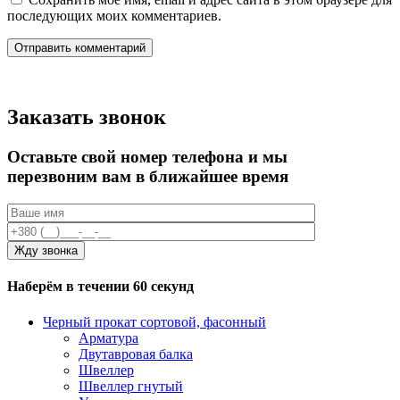
последующих моих комментариев.
Заказать звонок
Оставьте свой номер телефона и мы
перезвоним вам в ближайшее время
Наберём в течении 60 секунд
Черный прокат сортовой, фасонный
Арматура
Двутавровая балка
Швеллер
Швеллер гнутый