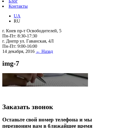
Блог
Контакты
UA
RU
г. Киев пр-т Освободителей, 5
Пн-Пт: 8:30-17:30
г. Днепр ул. Гаванская, 4Л
Пн-Пт: 9:00-16:00
14 декабря, 2016
← Назад
img-7
Заказать звонок
Оставьте свой номер телефона и мы
перезвоним вам в ближайшее время