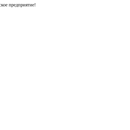
кое предприятие!