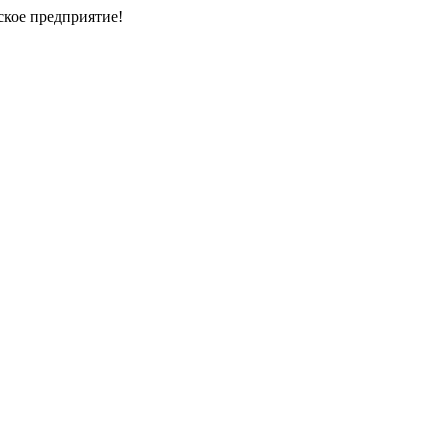
кое предприятие!