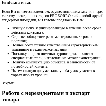
tender.ua и т.д.
Если Вы являетесь клиентом, осуществляющим закупки через
систему электронных торгов PROZORRO либо любой другой
тендерной площадки, мы готовы предложить Вам:
Лучшую цену, зафиксированную в течение всего срока
действия контракта;
Строгое соблюдение регламентированных сроков
поставки;
Полное соответствие качественным характеристикам,
указанным в техническом задании;
Поставку широко номенклатурного ряда, включая
специальные стали, изготовление металлоконструкций;
Полную комплектацию объектов, в зависимости от
потребностей клиента.
Имеем полную документальную базу для участия в
торгах любых уровней.
Закрыть
Работа с нерезидентами и экспорт
товара