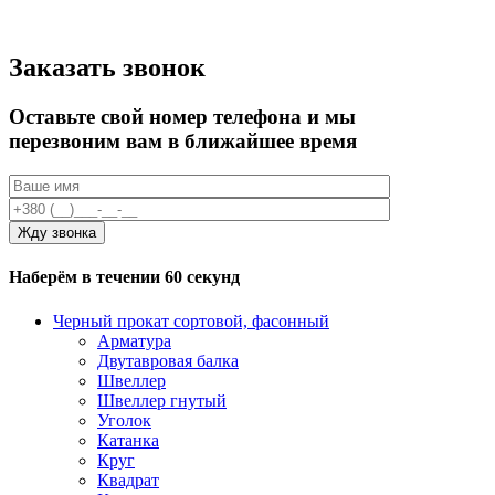
Заказать звонок
Оставьте свой номер телефона и мы
перезвоним вам в ближайшее время
Наберём в течении 60 секунд
Черный прокат сортовой, фасонный
Арматура
Двутавровая балка
Швеллер
Швеллер гнутый
Уголок
Катанка
Круг
Квадрат