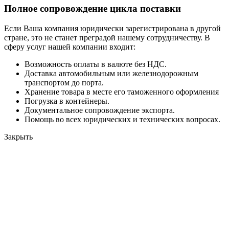
Полное сопровождение цикла поставки
Если Ваша компания юридически зарегистрирована в другой
стране, это не станет преградой нашему сотрудничеству. В
сферу услуг нашей компании входит:
Возможность оплаты в валюте без НДС.
Доставка автомобильным или железнодорожным
транспортом до порта.
Хранение товара в месте его таможенного оформления
Погрузка в контейнеры.
Документальное сопровождение экспорта.
Помощь во всех юридических и технических вопросах.
Закрыть