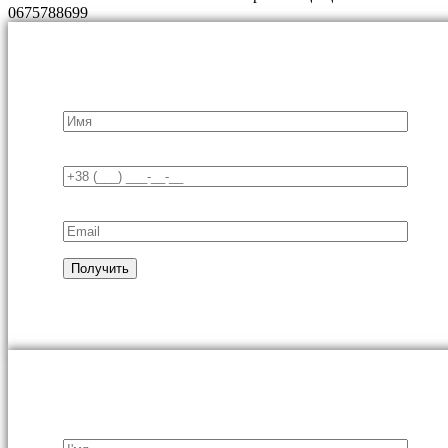
0675788699