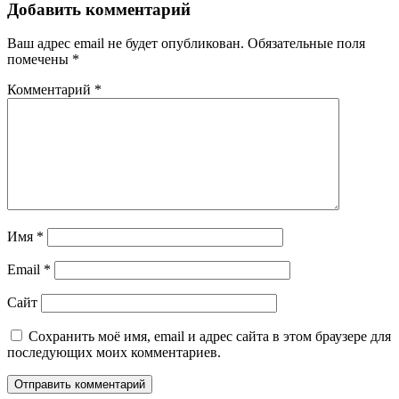
Добавить комментарий
Ваш адрес email не будет опубликован.
Обязательные поля
помечены
*
Комментарий
*
Имя
*
Email
*
Сайт
Сохранить моё имя, email и адрес сайта в этом браузере для
последующих моих комментариев.