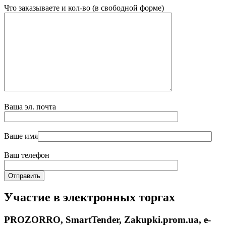
Что заказываете и кол-во (в свободной форме)
Ваша эл. почта
Ваше имя
Ваш телефон
Участие в электронных торгах
PROZORRO, SmartTender, Zakupki.prom.ua, e-