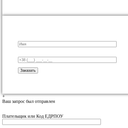
+
Ваш запрос был отправлен
Плательщик или Код ЕДРПОУ