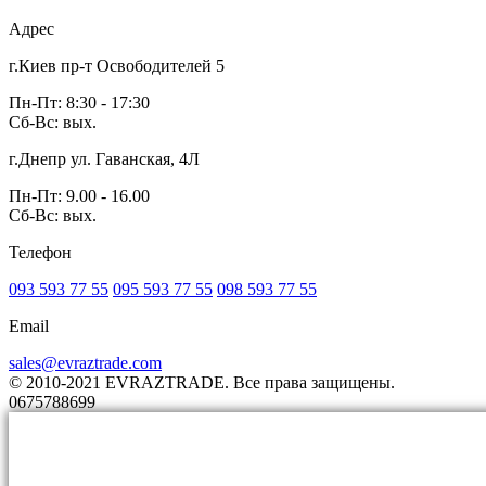
Адрес
г.Киев пр-т Освободителей 5
Пн-Пт: 8:30 - 17:30
Сб-Вс: вых.
г.Днепр ул. Гаванская, 4Л
Пн-Пт: 9.00 - 16.00
Сб-Вс: вых.
Телефон
093 593 77 55
095 593 77 55
098 593 77 55
Email
sales@evraztrade.com
© 2010-2021 EVRAZTRADE. Все права защищены.
0675788699