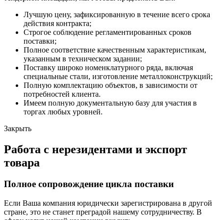
Лучшую цену, зафиксированную в течение всего срока
действия контракта;
Строгое соблюдение регламентированных сроков
поставки;
Полное соответствие качественным характеристикам,
указанным в техническом задании;
Поставку широко номенклатурного ряда, включая
специальные стали, изготовление металлоконструкций;
Полную комплектацию объектов, в зависимости от
потребностей клиента.
Имеем полную документальную базу для участия в
торгах любых уровней.
Закрыть
Работа с нерезидентами и экспорт
товара
Полное сопровождение цикла поставки
Если Ваша компания юридически зарегистрирована в другой
стране, это не станет преградой нашему сотрудничеству. В