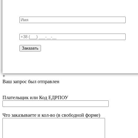
+
Ваш запрос был отправлен
Плательщик или Код ЕДРПОУ
Что заказываете и кол-во (в свободной форме)