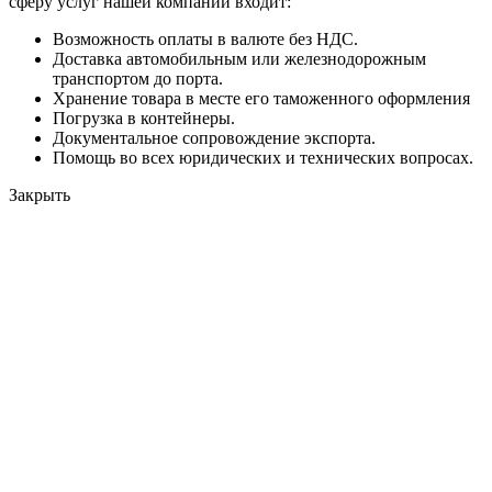
сферу услуг нашей компании входит:
Возможность оплаты в валюте без НДС.
Доставка автомобильным или железнодорожным
транспортом до порта.
Хранение товара в месте его таможенного оформления
Погрузка в контейнеры.
Документальное сопровождение экспорта.
Помощь во всех юридических и технических вопросах.
Закрыть