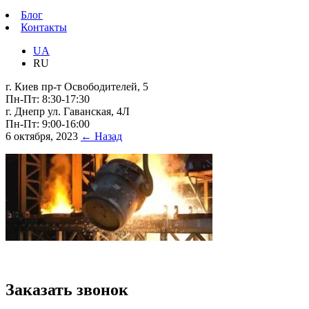
Блог
Контакты
UA
RU
г. Киев пр-т Освободителей, 5
Пн-Пт: 8:30-17:30
г. Днепр ул. Гаванская, 4Л
Пн-Пт: 9:00-16:00
6 октября, 2023
← Назад
Заказать звонок