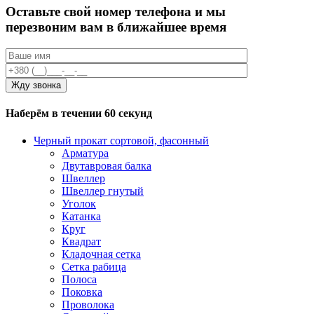
Оставьте свой номер телефона и мы
перезвоним вам в ближайшее время
Наберём в течении 60 секунд
Черный прокат сортовой, фасонный
Арматура
Двутавровая балка
Швеллер
Швеллер гнутый
Уголок
Катанка
Круг
Квадрат
Кладочная сетка
Сетка рабица
Полоса
Поковка
Проволока