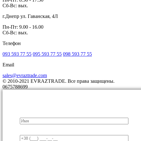
Сб-Вс: вых.
г.Днепр ул. Гаванская, 4Л
Пн-Пт: 9.00 - 16.00
Сб-Вс: вых.
Телефон
093 593 77 55
095 593 77 55
098 593 77 55
Email
sales@evraztrade.com
© 2010-2021 EVRAZTRADE. Все права защищены.
0675788699