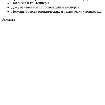
Погрузка в контейнеры.
Документальное сопровождение экспорта.
Помощь во всех юридических и технических вопросах.
Закрыть