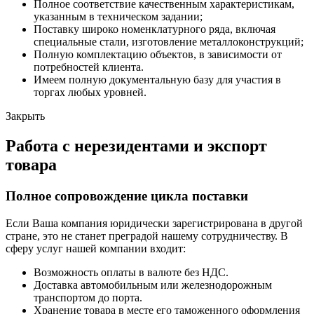
Полное соответствие качественным характеристикам,
указанным в техническом задании;
Поставку широко номенклатурного ряда, включая
специальные стали, изготовление металлоконструкций;
Полную комплектацию объектов, в зависимости от
потребностей клиента.
Имеем полную документальную базу для участия в
торгах любых уровней.
Закрыть
Работа с нерезидентами и экспорт
товара
Полное сопровождение цикла поставки
Если Ваша компания юридически зарегистрирована в другой
стране, это не станет преградой нашему сотрудничеству. В
сферу услуг нашей компании входит:
Возможность оплаты в валюте без НДС.
Доставка автомобильным или железнодорожным
транспортом до порта.
Хранение товара в месте его таможенного оформления