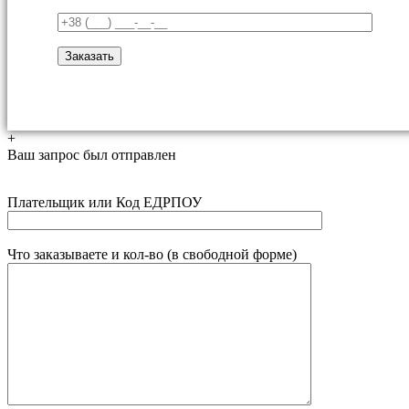
+
Ваш запрос был отправлен
Плательщик или Код ЕДРПОУ
Что заказываете и кол-во (в свободной форме)