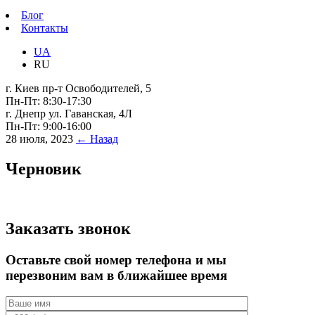
Блог
Контакты
UA
RU
г. Киев пр-т Освободителей, 5
Пн-Пт: 8:30-17:30
г. Днепр ул. Гаванская, 4Л
Пн-Пт: 9:00-16:00
28 июля, 2023
← Назад
Черновик
Заказать звонок
Оставьте свой номер телефона и мы
перезвоним вам в ближайшее время