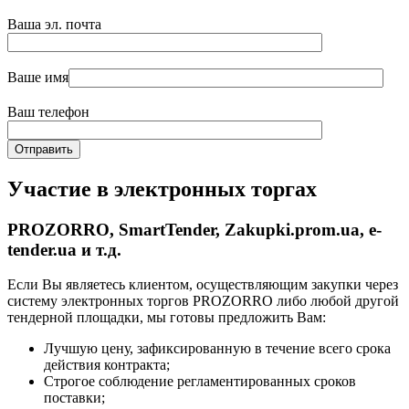
Ваша эл. почта
Ваше имя
Ваш телефон
Участие в электронных торгах
PROZORRO, SmartTender, Zakupki.prom.ua, e-
tender.ua и т.д.
Если Вы являетесь клиентом, осуществляющим закупки через
систему электронных торгов PROZORRO либо любой другой
тендерной площадки, мы готовы предложить Вам:
Лучшую цену, зафиксированную в течение всего срока
действия контракта;
Строгое соблюдение регламентированных сроков
поставки;