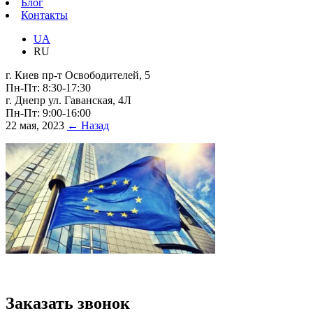
Блог
Контакты
UA
RU
г. Киев пр-т Освободителей, 5
Пн-Пт: 8:30-17:30
г. Днепр ул. Гаванская, 4Л
Пн-Пт: 9:00-16:00
22 мая, 2023
← Назад
Заказать звонок