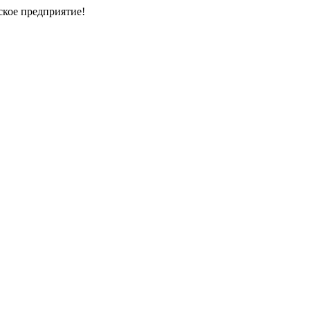
кое предприятие!