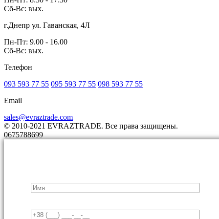
Сб-Вс: вых.
г.Днепр ул. Гаванская, 4Л
Пн-Пт: 9.00 - 16.00
Сб-Вс: вых.
Телефон
093 593 77 55
095 593 77 55
098 593 77 55
Email
sales@evraztrade.com
© 2010-2021 EVRAZTRADE. Все права защищены.
0675788699