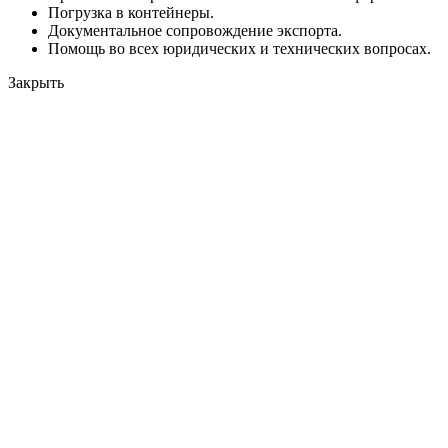
Погрузка в контейнеры.
Документальное сопровождение экспорта.
Помощь во всех юридических и технических вопросах.
Закрыть