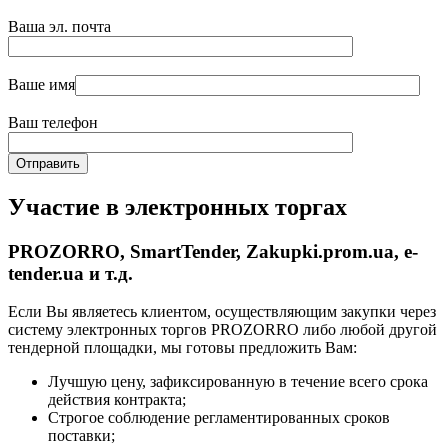
Ваша эл. почта
Ваше имя
Ваш телефон
Участие в электронных торгах
PROZORRO, SmartTender, Zakupki.prom.ua, e-
tender.ua и т.д.
Если Вы являетесь клиентом, осуществляющим закупки через
систему электронных торгов PROZORRO либо любой другой
тендерной площадки, мы готовы предложить Вам:
Лучшую цену, зафиксированную в течение всего срока
действия контракта;
Строгое соблюдение регламентированных сроков
поставки;