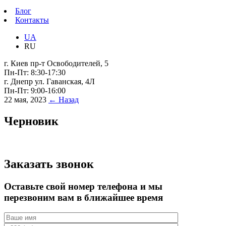
Блог
Контакты
UA
RU
г. Киев пр-т Освободителей, 5
Пн-Пт: 8:30-17:30
г. Днепр ул. Гаванская, 4Л
Пн-Пт: 9:00-16:00
22 мая, 2023
← Назад
Черновик
Заказать звонок
Оставьте свой номер телефона и мы
перезвоним вам в ближайшее время