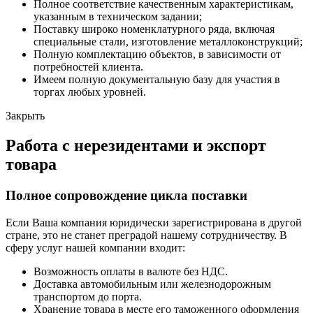
Полное соответствие качественным характеристикам,
указанным в техническом задании;
Поставку широко номенклатурного ряда, включая
специальные стали, изготовление металлоконструкций;
Полную комплектацию объектов, в зависимости от
потребностей клиента.
Имеем полную документальную базу для участия в
торгах любых уровней.
Закрыть
Работа с нерезидентами и экспорт
товара
Полное сопровождение цикла поставки
Если Ваша компания юридически зарегистрирована в другой
стране, это не станет преградой нашему сотрудничеству. В
сферу услуг нашей компании входит:
Возможность оплаты в валюте без НДС.
Доставка автомобильным или железнодорожным
транспортом до порта.
Хранение товара в месте его таможенного оформления