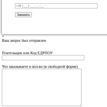
+
Ваш запрос был отправлен
Плательщик или Код ЕДРПОУ
Что заказываете и кол-во (в свободной форме)