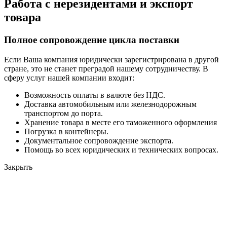
Работа с нерезидентами и экспорт
товара
Полное сопровождение цикла поставки
Если Ваша компания юридически зарегистрирована в другой
стране, это не станет преградой нашему сотрудничеству. В
сферу услуг нашей компании входит:
Возможность оплаты в валюте без НДС.
Доставка автомобильным или железнодорожным
транспортом до порта.
Хранение товара в месте его таможенного оформления
Погрузка в контейнеры.
Документальное сопровождение экспорта.
Помощь во всех юридических и технических вопросах.
Закрыть