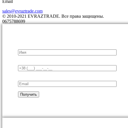
Email
sales@evraztrade.com
© 2010-2021 EVRAZTRADE. Все права защищены.
0675788699