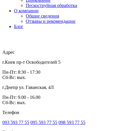
Цинкование
Пескоструйная обработка
О компании
Общие сведения
Отзывы и рекомендации
Блог
Адрес
г.Киев пр-т Освободителей 5
Пн-Пт: 8:30 - 17:30
Сб-Вс: вых.
г.Днепр ул. Гаванская, 4Л
Пн-Пт: 9.00 - 16.00
Сб-Вс: вых.
Телефон
093 593 77 55
095 593 77 55
098 593 77 55