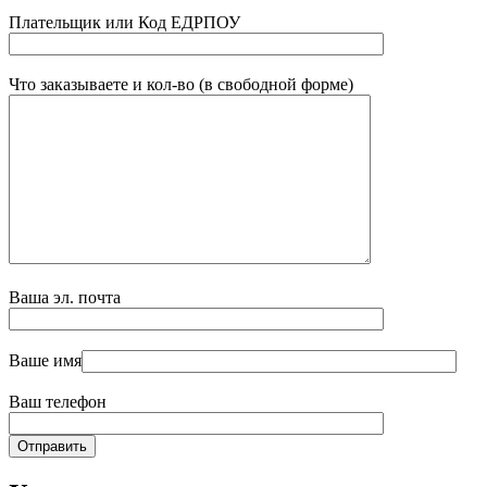
Плательщик или Код ЕДРПОУ
Что заказываете и кол-во (в свободной форме)
Ваша эл. почта
Ваше имя
Ваш телефон