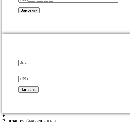
+
Ваш запрос был отправлен