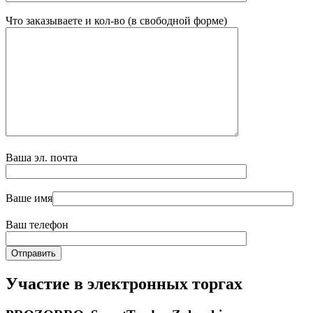
Что заказываете и кол-во (в свободной форме)
Ваша эл. почта
Ваше имя
Ваш телефон
Участие в электронных торгах