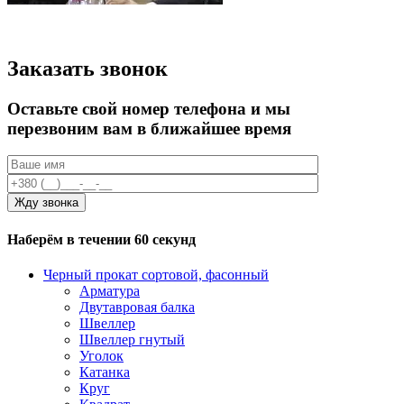
Заказать звонок
Оставьте свой номер телефона и мы
перезвоним вам в ближайшее время
Наберём в течении 60 секунд
Черный прокат сортовой, фасонный
Арматура
Двутавровая балка
Швеллер
Швеллер гнутый
Уголок
Катанка
Круг