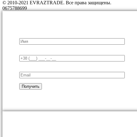
© 2010-2021 EVRAZTRADE. Все права защищены.
0675788699