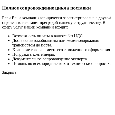
Полное сопровождение цикла поставки
Если Ваша компания юридически зарегистрирована в другой
стране, это не станет преградой нашему сотрудничеству. В
сферу услуг нашей компании входит:
Возможность оплаты в валюте без НДС.
Доставка автомобильным или железнодорожным
транспортом до порта.
Хранение товара в месте его таможенного оформления
Погрузка в контейнеры.
Документальное сопровождение экспорта.
Помощь во всех юридических и технических вопросах.
Закрыть