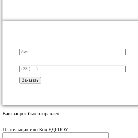
+
Ваш запрос был отправлен
Плательщик или Код ЕДРПОУ