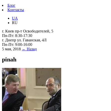
Блог
Контакты
UA
RU
г. Киев пр-т Освободителей, 5
Пн-Пт: 8:30-17:30
г. Днепр ул. Гаванская, 4Л
Пн-Пт: 9:00-16:00
5 мая, 2018
← Назад
pinah