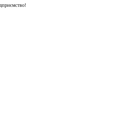
дприємство!