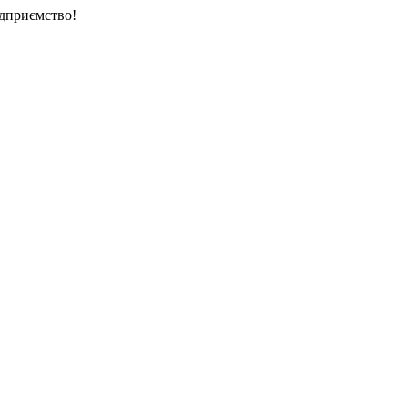
дприємство!