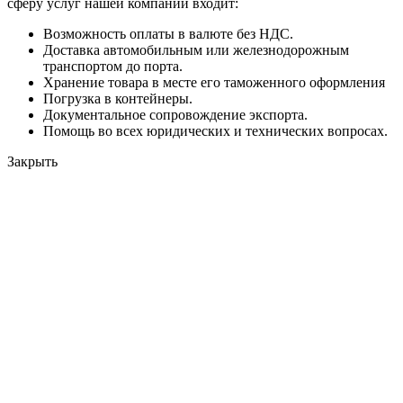
сферу услуг нашей компании входит:
Возможность оплаты в валюте без НДС.
Доставка автомобильным или железнодорожным
транспортом до порта.
Хранение товара в месте его таможенного оформления
Погрузка в контейнеры.
Документальное сопровождение экспорта.
Помощь во всех юридических и технических вопросах.
Закрыть