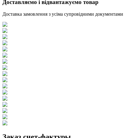
Доставляємо і відвантажуємо товар
Доставка замовлення з усіма супровідними документами
Заказ счет-фактуры