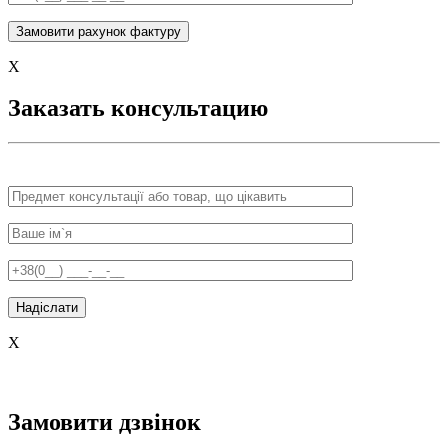
X
Заказать консультацию
X
Замовити дзвінок