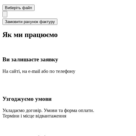
Виберіть файл
Як ми працюємо
Ви залишаєте заявку
На сайті, на e-mail або по телефону
Узгоджуємо умови
Укладаємо договір. Умови та форма оплати.
Терміни і місце відвантаження