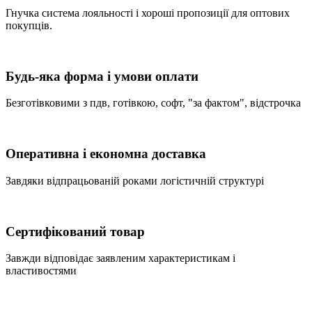
Гнучка система лояльності і хороші пропозиції для оптових
покупців.
Будь-яка форма і умови оплати
Безготівковими з пдв, готівкою, софт, "за фактом", відстрочка
Оперативна і економна доставка
Завдяки відпрацьованій роками логістичній структурі
Сертифікований товар
Завжди відповідає заявленим характеристикам і
властивостями