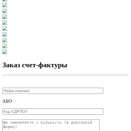
Заказ счет-фактуры
АБО