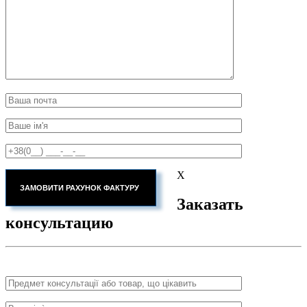
X
Заказать
консультацию