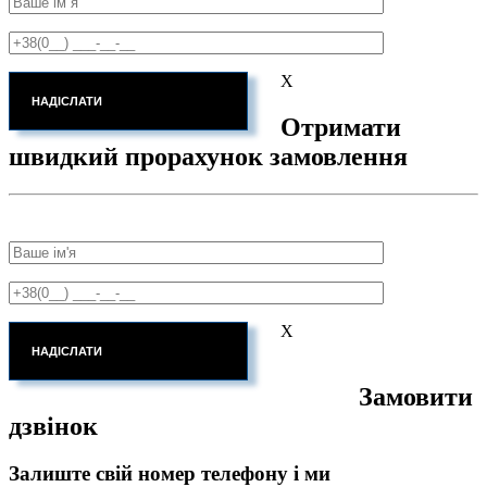
X
Отримати
швидкий прорахунок замовлення
X
Замовити
дзвінок
Залиште свій номер телефону і ми