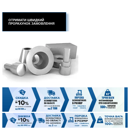
ОТРИМАТИ ШВИДКИЙ
ПРОРАХУНОК ЗАМОВЛЕННЯ