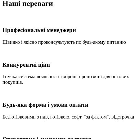
Наші переваги
Професіональні менеджери
Швидко і якісно проконсультують по будь-якому питанню
Конкурентні ціни
Гнучка система лояльності і хороші пропозиції для оптових
покупців.
Будь-яка форма і умови оплати
Безготівковими з пдв, готівкою, софт, "за фактом", відстрочка