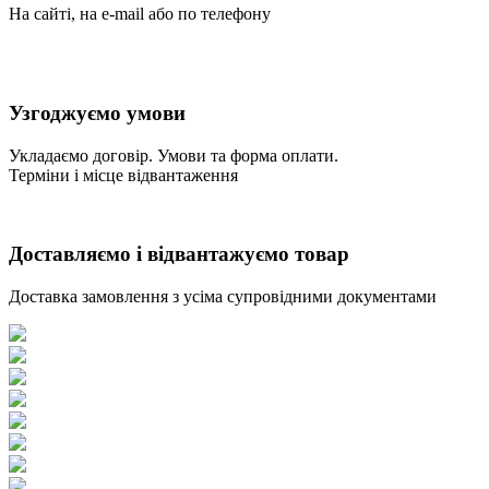
На сайті, на e-mail або по телефону
Узгоджуємо умови
Укладаємо договір. Умови та форма оплати.
Терміни і місце відвантаження
Доставляємо і відвантажуємо товар
Доставка замовлення з усіма супровідними документами