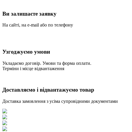
Ви залишаєте заявку
На сайті, на e-mail або по телефону
Узгоджуємо умови
Укладаємо договір. Умови та форма оплати.
Терміни і місце відвантаження
Доставляємо і відвантажуємо товар
Доставка замовлення з усіма супровідними документами