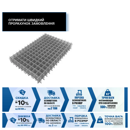
ОТРИМАТИ ШВИДКИЙ
ПРОРАХУНОК ЗАМОВЛЕННЯ