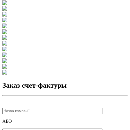
Заказ счет-фактуры
АБО