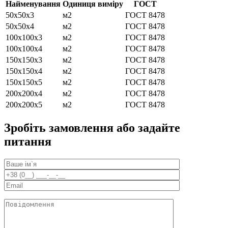
Найменування
Одиниця виміру
ГОСТ
50х50х3
м2
ГОСТ 8478
50х50х4
м2
ГОСТ 8478
100х100х3
м2
ГОСТ 8478
100х100х4
м2
ГОСТ 8478
150х150х3
м2
ГОСТ 8478
150х150х4
м2
ГОСТ 8478
150х150х5
м2
ГОСТ 8478
200х200х4
м2
ГОСТ 8478
200х200х5
м2
ГОСТ 8478
Зробіть замовлення або задайте
питання