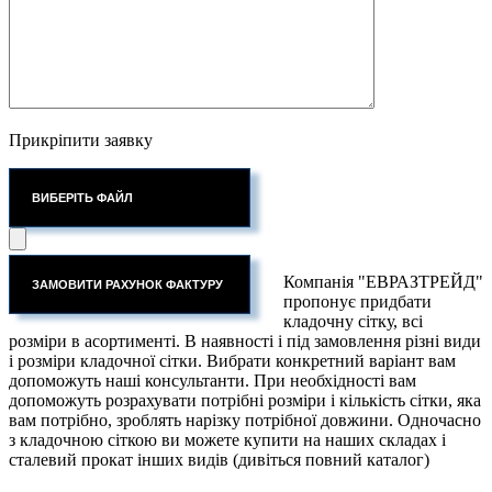
Прикріпити заявку
ВИБЕРІТЬ ФАЙЛ
Компанія "ЕВРАЗТРЕЙД"
пропонує придбати
кладочну сітку, всі
розміри в асортименті. В наявності і під замовлення різні види
і розміри кладочної сітки. Вибрати конкретний варіант вам
допоможуть наші консультанти. При необхідності вам
допоможуть розрахувати потрібні розміри і кількість сітки, яка
вам потрібно, зроблять нарізку потрібної довжини. Одночасно
з кладочною сіткою ви можете купити на наших складах і
сталевий прокат інших видів (дивіться повний каталог)