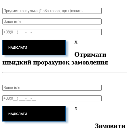
X
Отримати
швидкий прорахунок замовлення
X
Замовити