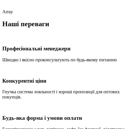
Array
Наші переваги
Професіональні менеджери
Швидко і якісно проконсультують по будь-якому питанню
Конкурентні ціни
Гнучка система лояльності і хороші пропозиції для оптових
покупців.
Будь-яка форма і умови оплати