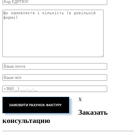
X
Заказать
консультацию