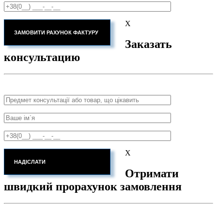
X
Заказать
консультацию
X
Отримати
швидкий прорахунок замовлення