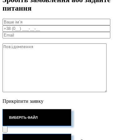
питання
Прикріпити заявку
ВИБЕРІТЬ ФАЙЛ