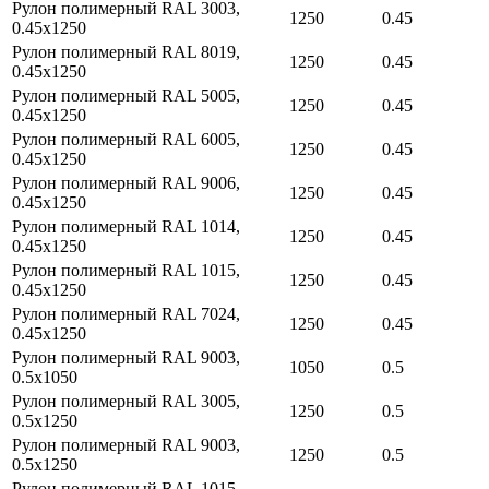
Рулон полимерный RAL 3003,
1250
0.45
0.45х1250
Рулон полимерный RAL 8019,
1250
0.45
0.45х1250
Рулон полимерный RAL 5005,
1250
0.45
0.45х1250
Рулон полимерный RAL 6005,
1250
0.45
0.45х1250
Рулон полимерный RAL 9006,
1250
0.45
0.45х1250
Рулон полимерный RAL 1014,
1250
0.45
0.45х1250
Рулон полимерный RAL 1015,
1250
0.45
0.45х1250
Рулон полимерный RAL 7024,
1250
0.45
0.45х1250
Рулон полимерный RAL 9003,
1050
0.5
0.5х1050
Рулон полимерный RAL 3005,
1250
0.5
0.5х1250
Рулон полимерный RAL 9003,
1250
0.5
0.5х1250
Рулон полимерный RAL 1015,