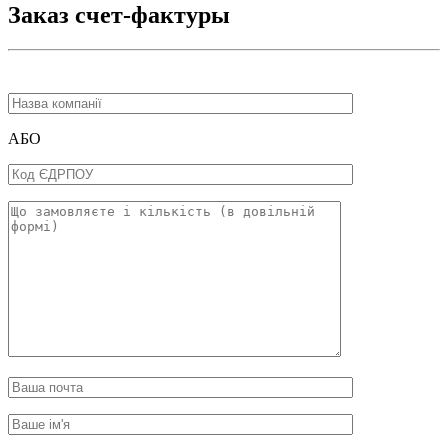
Заказ счет-фактуры
АБО