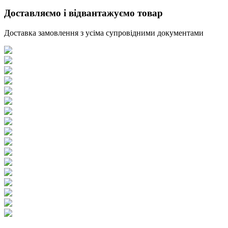
Доставляємо і відвантажуємо товар
Доставка замовлення з усіма супровідними документами