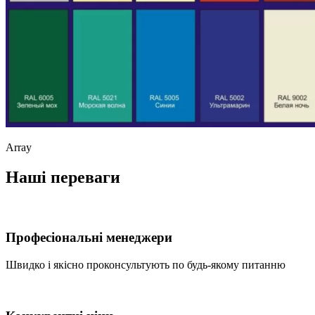
Array
Наші переваги
Професіональні менеджери
Швидко і якісно проконсультують по будь-якому питанню