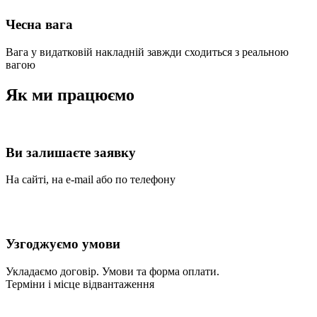
Чесна вага
Вага у видатковій накладній завжди сходиться з реальною
вагою
Як ми працюємо
Ви залишаєте заявку
На сайті, на e-mail або по телефону
Узгоджуємо умови
Укладаємо договір. Умови та форма оплати.
Терміни і місце відвантаження