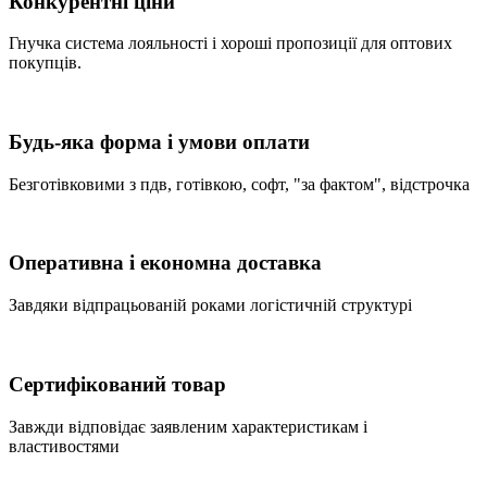
Конкурентні ціни
Гнучка система лояльності і хороші пропозиції для оптових
покупців.
Будь-яка форма і умови оплати
Безготівковими з пдв, готівкою, софт, "за фактом", відстрочка
Оперативна і економна доставка
Завдяки відпрацьованій роками логістичній структурі
Сертифікований товар
Завжди відповідає заявленим характеристикам і
властивостями