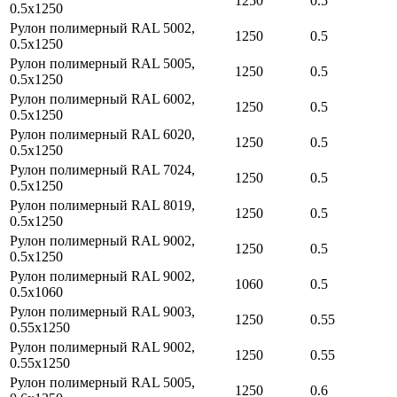
1250
0.5
0.5х1250
Рулон полимерный RAL 5002,
1250
0.5
0.5х1250
Рулон полимерный RAL 5005,
1250
0.5
0.5х1250
Рулон полимерный RAL 6002,
1250
0.5
0.5х1250
Рулон полимерный RAL 6020,
1250
0.5
0.5х1250
Рулон полимерный RAL 7024,
1250
0.5
0.5х1250
Рулон полимерный RAL 8019,
1250
0.5
0.5х1250
Рулон полимерный RAL 9002,
1250
0.5
0.5х1250
Рулон полимерный RAL 9002,
1060
0.5
0.5х1060
Рулон полимерный RAL 9003,
1250
0.55
0.55х1250
Рулон полимерный RAL 9002,
1250
0.55
0.55х1250
Рулон полимерный RAL 5005,
1250
0.6