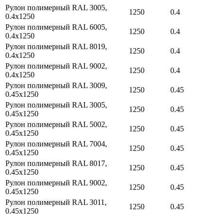
Рулон полимерный RAL 3005,
1250
0.4
0.4х1250
Рулон полимерный RAL 6005,
1250
0.4
0.4х1250
Рулон полимерный RAL 8019,
1250
0.4
0.4х1250
Рулон полимерный RAL 9002,
1250
0.4
0.4х1250
Рулон полимерный RAL 3009,
1250
0.45
0.45х1250
Рулон полимерный RAL 3005,
1250
0.45
0.45х1250
Рулон полимерный RAL 5002,
1250
0.45
0.45х1250
Рулон полимерный RAL 7004,
1250
0.45
0.45х1250
Рулон полимерный RAL 8017,
1250
0.45
0.45х1250
Рулон полимерный RAL 9002,
1250
0.45
0.45х1250
Рулон полимерный RAL 3011,
1250
0.45
0.45х1250