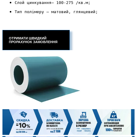
Слой цинкування– 100-275 /кв.м;
Тип полімеру – матовий, глянцевий;
ОТРИМАТИ ШВИДКИЙ
ПРОРАХУНОК ЗАМОВЛЕННЯ