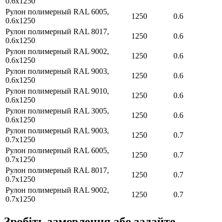
0.6х1250
Рулон полимерный RAL 6005,
1250
0.6
0.6х1250
Рулон полимерный RAL 8017,
1250
0.6
0.6х1250
Рулон полимерный RAL 9002,
1250
0.6
0.6х1250
Рулон полимерный RAL 9003,
1250
0.6
0.6х1250
Рулон полимерный RAL 9010,
1250
0.6
0.6х1250
Рулон полимерный RAL 3005,
1250
0.6
0.6х1250
Рулон полимерный RAL 9003,
1250
0.7
0.7х1250
Рулон полимерный RAL 6005,
1250
0.7
0.7х1250
Рулон полимерный RAL 8017,
1250
0.7
0.7х1250
Рулон полимерный RAL 9002,
1250
0.7
0.7х1250
Зробіть замовлення або задайте