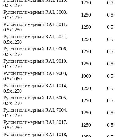
1250
0.5
0.5х1250
Рулон полимерный RAL 3003,
1250
0.5
0.5х1250
Рулон полимерный RAL 3011,
1250
0.5
0.5х1250
Рулон полимерный RAL 5021,
1250
0.5
0.5х1250
Рулон полимерный RAL 9006,
1250
0.5
0.5х1250
Рулон полимерный RAL 9010,
1250
0.5
0.5х1250
Рулон полимерный RAL 9003,
1060
0.5
0.5х1060
Рулон полимерный RAL 1014,
1250
0.5
0.5х1250
Рулон полимерный RAL 6005,
1250
0.5
0.5х1250
Рулон полимерный RAL 7004,
1250
0.5
0.5х1250
Рулон полимерный RAL 8017,
1250
0.5
0.5х1250
Рулон полимерный RAL 1018,