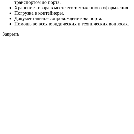
транспортом до порта.
Хранение товара в месте его таможенного оформления
Погрузка в контейнеры.
Документальное сопровождение экспорта.
Помощь во всех юридических и технических вопросах.
Закрыть