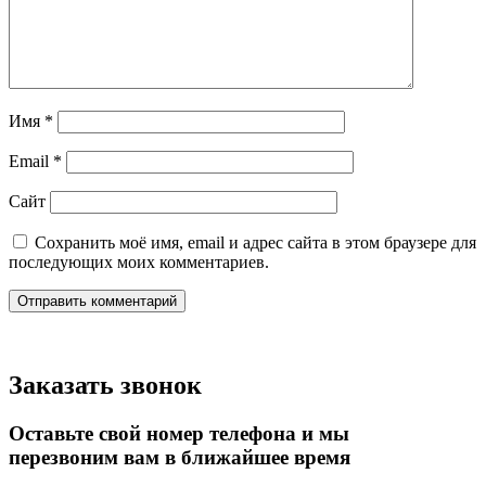
Имя
*
Email
*
Сайт
Сохранить моё имя, email и адрес сайта в этом браузере для
последующих моих комментариев.
Заказать звонок
Оставьте свой номер телефона и мы
перезвоним вам в ближайшее время