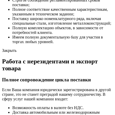
Строгое соблюдение регламентированных сроков
поставки;
Полное соответствие качественным характеристикам,
указанным в техническом задании;
Поставку широко номенклатурного ряда, включая
специальные стали, изготовление металлоконструкций;
Полную комплектацию объектов, в зависимости от
потребностей клиента.
Имеем полную документальную базу для участия в
торгах любых уровней.
Закрыть
Работа с нерезидентами и экспорт
товара
Полное сопровождение цикла поставки
Если Ваша компания юридически зарегистрирована в другой
стране, это не станет преградой нашему сотрудничеству. В
сферу услуг нашей компании входит:
Возможность оплаты в валюте без НДС.
Доставка автомобильным или железнодорожным