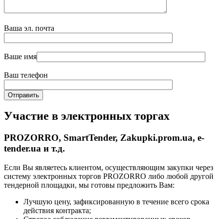
Ваша эл. почта
Ваше имя
Ваш телефон
Участие в электронных торгах
PROZORRO, SmartTender, Zakupki.prom.ua, e-
tender.ua и т.д.
Если Вы являетесь клиентом, осуществляющим закупки через
систему электронных торгов PROZORRO либо любой другой
тендерной площадки, мы готовы предложить Вам:
Лучшую цену, зафиксированную в течение всего срока
действия контракта;