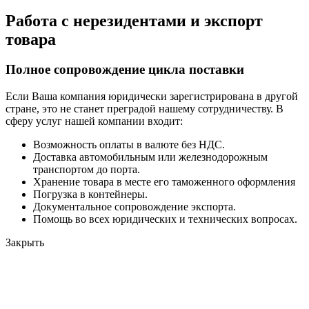
Работа с нерезидентами и экспорт
товара
Полное сопровождение цикла поставки
Если Ваша компания юридически зарегистрирована в другой
стране, это не станет преградой нашему сотрудничеству. В
сферу услуг нашей компании входит:
Возможность оплаты в валюте без НДС.
Доставка автомобильным или железнодорожным
транспортом до порта.
Хранение товара в месте его таможенного оформления
Погрузка в контейнеры.
Документальное сопровождение экспорта.
Помощь во всех юридических и технических вопросах.
Закрыть