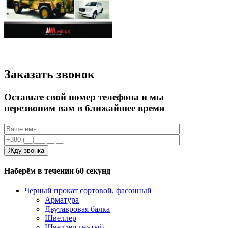
Заказать звонок
Оставьте свой номер телефона и мы
перезвоним вам в ближайшее время
Наберём в течении 60 секунд
Черный прокат сортовой, фасонный
Арматура
Двутавровая балка
Швеллер
Швеллер гнутый