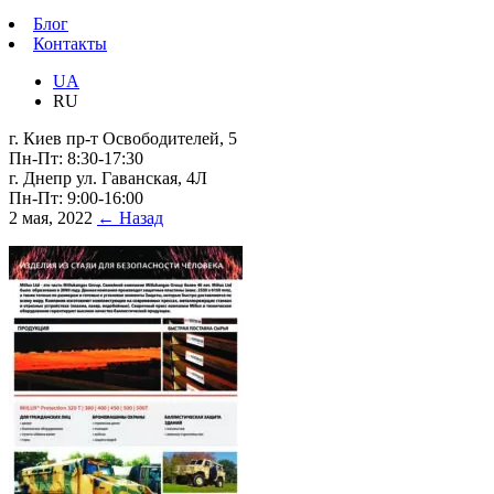
Блог
Контакты
UA
RU
г. Киев пр-т Освободителей, 5
Пн-Пт: 8:30-17:30
г. Днепр ул. Гаванская, 4Л
Пн-Пт: 9:00-16:00
2 мая, 2022
← Назад