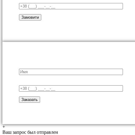
+
Ваш запрос был отправлен