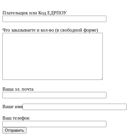
Плательщик или Код ЕДРПОУ
Что заказываете и кол-во (в свободной форме)
Ваша эл. почта
Ваше имя
Ваш телефон