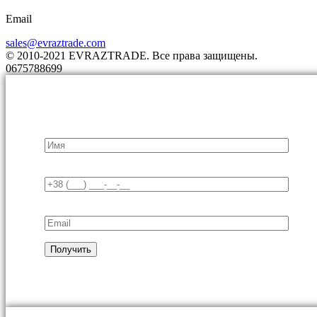
Email
sales@evraztrade.com
© 2010-2021 EVRAZTRADE. Все права защищены.
0675788699