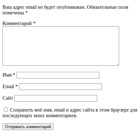
Ваш адрес email не будет опубликован.
Обязательные поля
помечены
*
Комментарий
*
Имя
*
Email
*
Сайт
Сохранить моё имя, email и адрес сайта в этом браузере для
последующих моих комментариев.