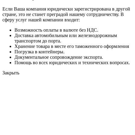
Если Ваша компания юридически зарегистрирована в другой
стране, это не станет преградой нашему сотрудничеству. В
сферу услуг нашей компании входит:
Возможность оплаты в валюте без НДС.
Доставка автомобильным или железнодорожным
транспортом до порта.
Хранение товара в месте его таможенного оформления
Погрузка в контейнеры.
Документальное сопровождение экспорта.
Помощь во всех юридических и технических вопросах.
Закрыть