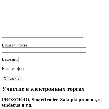
Ваша эл. почта
Ваше имя
Ваш телефон
Участие в электронных торгах
PROZORRO, SmartTender, Zakupki.prom.ua, e-
tender.ua и т.д.