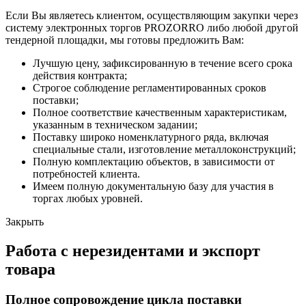
Если Вы являетесь клиентом, осуществляющим закупки через
систему электронных торгов PROZORRO либо любой другой
тендерной площадки, мы готовы предложить Вам:
Лучшую цену, зафиксированную в течение всего срока
действия контракта;
Строгое соблюдение регламентированных сроков
поставки;
Полное соответствие качественным характеристикам,
указанным в техническом задании;
Поставку широко номенклатурного ряда, включая
специальные стали, изготовление металлоконструкций;
Полную комплектацию объектов, в зависимости от
потребностей клиента.
Имеем полную документальную базу для участия в
торгах любых уровней.
Закрыть
Работа с нерезидентами и экспорт
товара
Полное сопровождение цикла поставки