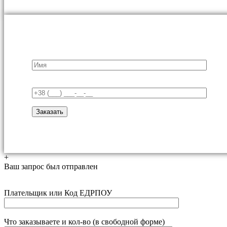
+
Ваш запрос был отправлен
Плательщик или Код ЕДРПОУ
Что заказываете и кол-во (в свободной форме)