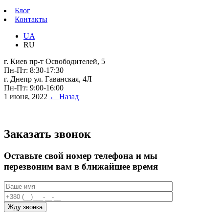
Блог
Контакты
UA
RU
г. Киев пр-т Освободителей, 5
Пн-Пт: 8:30-17:30
г. Днепр ул. Гаванская, 4Л
Пн-Пт: 9:00-16:00
1 июня, 2022
← Назад
Заказать звонок
Оставьте свой номер телефона и мы
перезвоним вам в ближайшее время