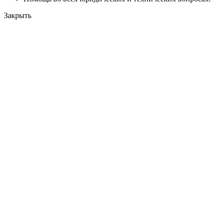
Закрыть