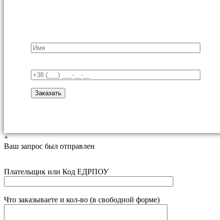
+
Ваш запрос был отправлен
Плательщик или Код ЕДРПОУ
Что заказываете и кол-во (в свободной форме)