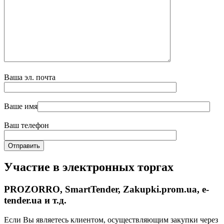
Ваша эл. почта
Ваше имя
Ваш телефон
Участие в электронных торгах
PROZORRO, SmartTender, Zakupki.prom.ua, e-
tender.ua и т.д.
Если Вы являетесь клиентом, осуществляющим закупки через