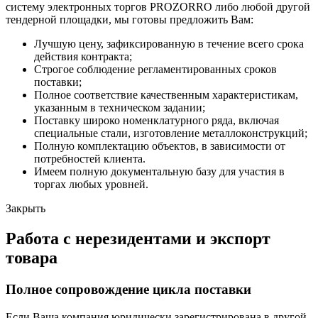
систему электронных торгов PROZORRO либо любой другой
тендерной площадки, мы готовы предложить Вам:
Лучшую цену, зафиксированную в течение всего срока
действия контракта;
Строгое соблюдение регламентированных сроков
поставки;
Полное соответствие качественным характеристикам,
указанным в техническом задании;
Поставку широко номенклатурного ряда, включая
специальные стали, изготовление металлоконструкций;
Полную комплектацию объектов, в зависимости от
потребностей клиента.
Имеем полную документальную базу для участия в
торгах любых уровней.
Закрыть
Работа с нерезидентами и экспорт
товара
Полное сопровождение цикла поставки
Если Ваша компания юридически зарегистрирована в другой