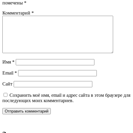
помечены
*
Комментарий
*
Имя
*
Email
*
Сайт
Сохранить моё имя, email и адрес сайта в этом браузере для
последующих моих комментариев.