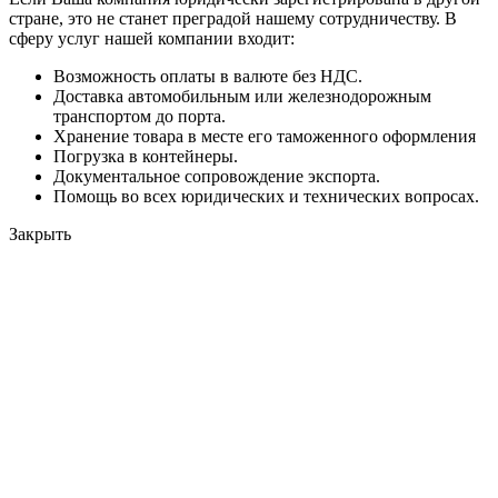
стране, это не станет преградой нашему сотрудничеству. В
сферу услуг нашей компании входит:
Возможность оплаты в валюте без НДС.
Доставка автомобильным или железнодорожным
транспортом до порта.
Хранение товара в месте его таможенного оформления
Погрузка в контейнеры.
Документальное сопровождение экспорта.
Помощь во всех юридических и технических вопросах.
Закрыть