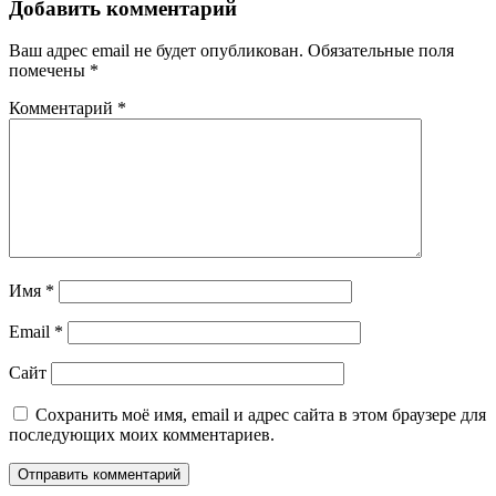
Добавить комментарий
Ваш адрес email не будет опубликован.
Обязательные поля
помечены
*
Комментарий
*
Имя
*
Email
*
Сайт
Сохранить моё имя, email и адрес сайта в этом браузере для
последующих моих комментариев.