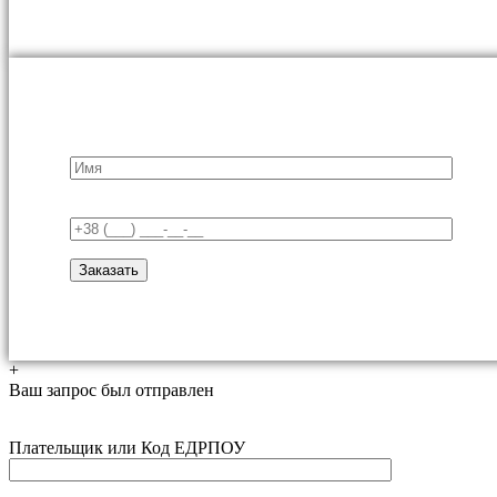
+
Ваш запрос был отправлен
Плательщик или Код ЕДРПОУ