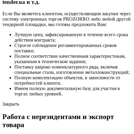
tender.ua и т.д.
Если Вы являетесь клиентом, осуществляющим закупки через
систему электронных торгов PROZORRO либо любой другой
тендерной площадки, мы готовы предложить Вам:
Лучшую цену, зафиксированную в течение всего срока
действия контракта;
Строгое соблюдение регламентированных сроков
поставки;
Полное соответствие качественным характеристикам,
указанным в техническом задании;
Поставку широко номенклатурного ряда, включая
специальные стали, изготовление металлоконструкций;
Полную комплектацию объектов, в зависимости от
потребностей клиента.
Имеем полную документальную базу для участия в
торгах любых уровней.
Закрыть
Работа с нерезидентами и экспорт
товара