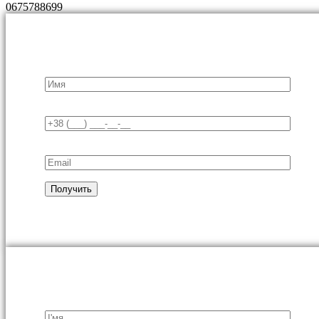
0675788699