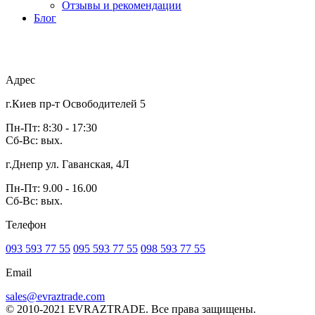
Отзывы и рекомендации
Блог
Адрес
г.Киев пр-т Освободителей 5
Пн-Пт: 8:30 - 17:30
Сб-Вс: вых.
г.Днепр ул. Гаванская, 4Л
Пн-Пт: 9.00 - 16.00
Сб-Вс: вых.
Телефон
093 593 77 55
095 593 77 55
098 593 77 55
Email
sales@evraztrade.com
© 2010-2021 EVRAZTRADE. Все права защищены.