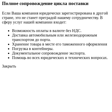
Полное сопровождение цикла поставки
Если Ваша компания юридически зарегистрирована в другой
стране, это не станет преградой нашему сотрудничеству. В
сферу услуг нашей компании входит:
Возможность оплаты в валюте без НДС.
Доставка автомобильным или железнодорожным
транспортом до порта.
Хранение товара в месте его таможенного оформления
Погрузка в контейнеры.
Документальное сопровождение экспорта.
Помощь во всех юридических и технических вопросах.
Закрыть