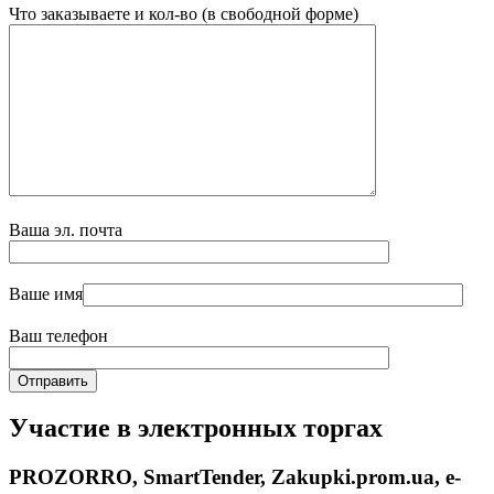
Что заказываете и кол-во (в свободной форме)
Ваша эл. почта
Ваше имя
Ваш телефон
Участие в электронных торгах
PROZORRO, SmartTender, Zakupki.prom.ua, e-