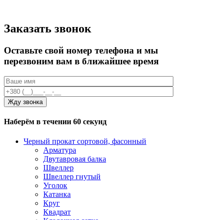
Заказать звонок
Оставьте свой номер телефона и мы
перезвоним вам в ближайшее время
Наберём в течении 60 секунд
Черный прокат сортовой, фасонный
Арматура
Двутавровая балка
Швеллер
Швеллер гнутый
Уголок
Катанка
Круг
Квадрат