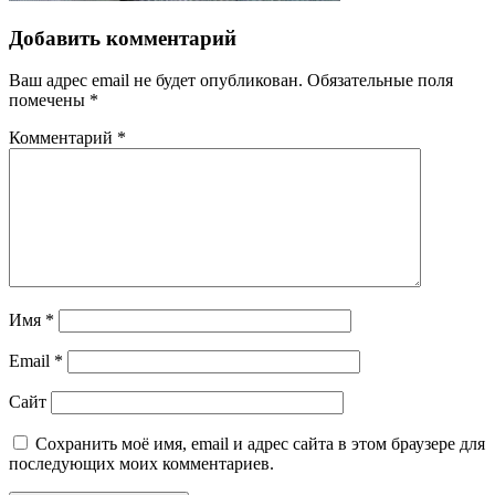
Добавить комментарий
Ваш адрес email не будет опубликован.
Обязательные поля
помечены
*
Комментарий
*
Имя
*
Email
*
Сайт
Сохранить моё имя, email и адрес сайта в этом браузере для
последующих моих комментариев.