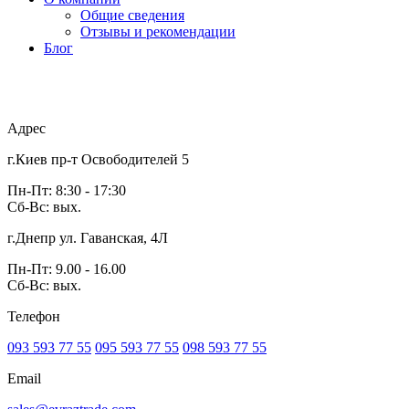
Общие сведения
Отзывы и рекомендации
Блог
Адрес
г.Киев пр-т Освободителей 5
Пн-Пт: 8:30 - 17:30
Сб-Вс: вых.
г.Днепр ул. Гаванская, 4Л
Пн-Пт: 9.00 - 16.00
Сб-Вс: вых.
Телефон
093 593 77 55
095 593 77 55
098 593 77 55
Email