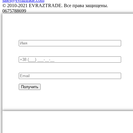
sales@evraztrade.com
© 2010-2021 EVRAZTRADE. Все права защищены.
0675788699