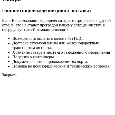
Полное сопровождение цикла поставки
Если Ваша компания юридически зарегистрирована в другой
стране, это не станет преградой нашему сотрудничеству. В
сферу услуг нашей компании входит:
Возможность оплаты в валюте без НДС.
Доставка автомобильным или железнодорожным
транспортом до порта.
Хранение товара в месте его таможенного оформления
Погрузка в контейнеры.
Документальное сопровождение экспорта.
Помощь во всех юридических и технических вопросах.
Закрыть