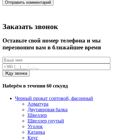
Заказать звонок
Оставьте свой номер телефона и мы
перезвоним вам в ближайшее время
Наберём в течении 60 секунд
Черный прокат сортовой, фасонный
Арматура
Двутавровая балка
Швеллер
Швеллер гнутый
Уголок
Катанка
Круг