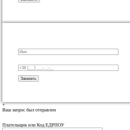
+
Ваш запрос был отправлен
Плательщик или Код ЕДРПОУ