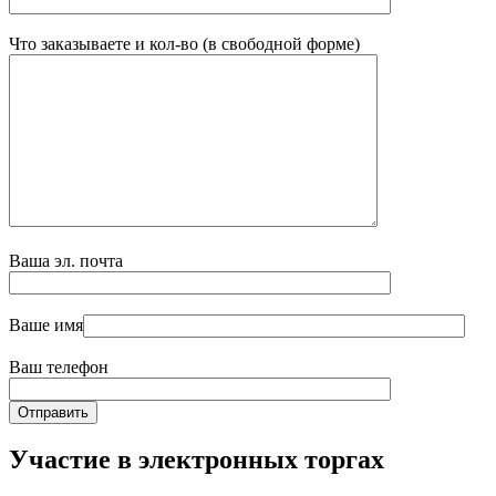
Что заказываете и кол-во (в свободной форме)
Ваша эл. почта
Ваше имя
Ваш телефон
Участие в электронных торгах