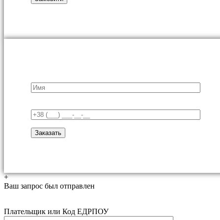
+
Ваш запрос был отправлен
Плательщик или Код ЕДРПОУ