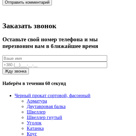
Заказать звонок
Оставьте свой номер телефона и мы
перезвоним вам в ближайшее время
Наберём в течении 60 секунд
Черный прокат сортовой, фасонный
Арматура
Двутавровая балка
Швеллер
Швеллер гнутый
Уголок
Катанка
Круг