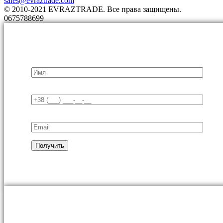
sales@evraztrade.com
© 2010-2021 EVRAZTRADE. Все права защищены.
0675788699