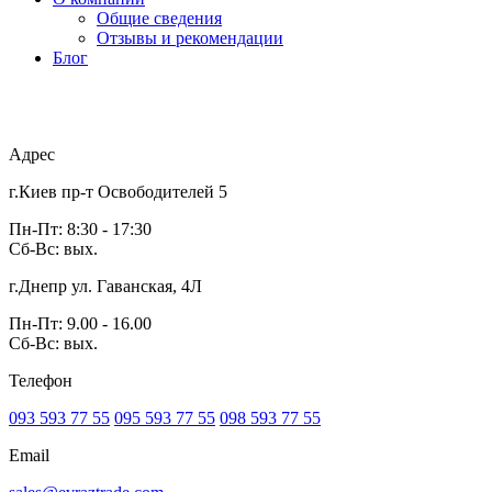
Общие сведения
Отзывы и рекомендации
Блог
Адрес
г.Киев пр-т Освободителей 5
Пн-Пт: 8:30 - 17:30
Сб-Вс: вых.
г.Днепр ул. Гаванская, 4Л
Пн-Пт: 9.00 - 16.00
Сб-Вс: вых.
Телефон
093 593 77 55
095 593 77 55
098 593 77 55
Email