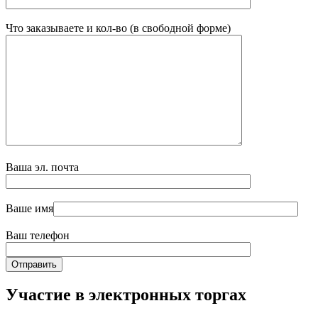
Что заказываете и кол-во (в свободной форме)
Ваша эл. почта
Ваше имя
Ваш телефон
Участие в электронных торгах