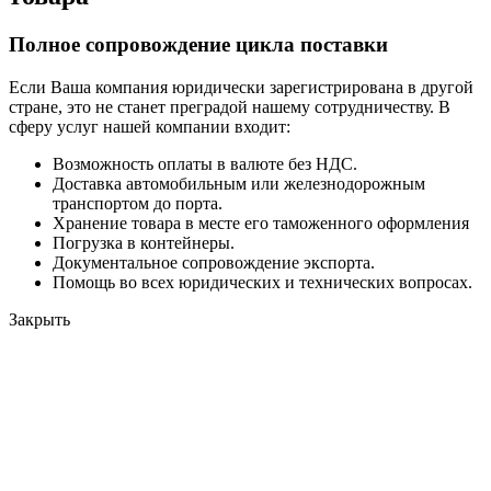
Полное сопровождение цикла поставки
Если Ваша компания юридически зарегистрирована в другой
стране, это не станет преградой нашему сотрудничеству. В
сферу услуг нашей компании входит:
Возможность оплаты в валюте без НДС.
Доставка автомобильным или железнодорожным
транспортом до порта.
Хранение товара в месте его таможенного оформления
Погрузка в контейнеры.
Документальное сопровождение экспорта.
Помощь во всех юридических и технических вопросах.
Закрыть