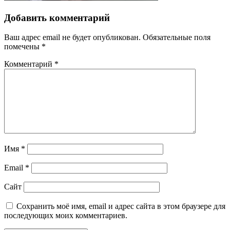
Добавить комментарий
Ваш адрес email не будет опубликован.
Обязательные поля
помечены
*
Комментарий
*
Имя
*
Email
*
Сайт
Сохранить моё имя, email и адрес сайта в этом браузере для
последующих моих комментариев.