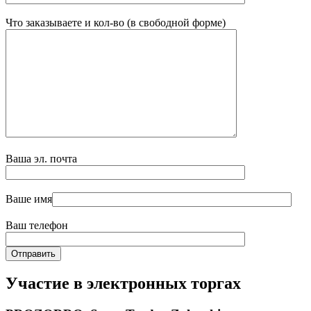
Что заказываете и кол-во (в свободной форме)
Ваша эл. почта
Ваше имя
Ваш телефон
Участие в электронных торгах