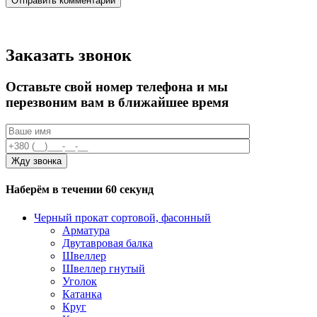
Заказать звонок
Оставьте свой номер телефона и мы
перезвоним вам в ближайшее время
Наберём в течении 60 секунд
Черный прокат сортовой, фасонный
Арматура
Двутавровая балка
Швеллер
Швеллер гнутый
Уголок
Катанка
Круг