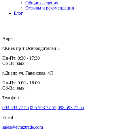
Общие сведения
Отзывы и рекомендации
Блог
Адрес
г.Киев пр-т Освободителей 5
Пн-Пт: 8:30 - 17:30
Сб-Вс: вых.
г.Днепр ул. Гаванская, 4Л
Пн-Пт: 9.00 - 16.00
Сб-Вс: вых.
Телефон
093 593 77 55
095 593 77 55
098 593 77 55
Email
sales@evraztrade.com