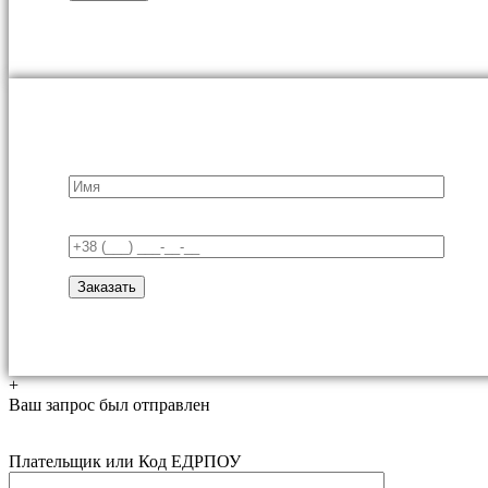
+
Ваш запрос был отправлен
Плательщик или Код ЕДРПОУ