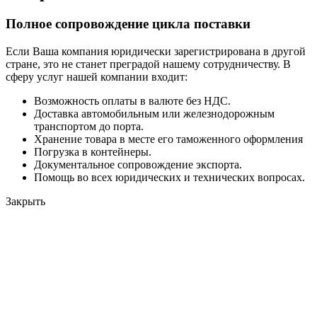
Полное сопровождение цикла поставки
Если Ваша компания юридически зарегистрирована в другой
стране, это не станет преградой нашему сотрудничеству. В
сферу услуг нашей компании входит:
Возможность оплаты в валюте без НДС.
Доставка автомобильным или железнодорожным
транспортом до порта.
Хранение товара в месте его таможенного оформления
Погрузка в контейнеры.
Документальное сопровождение экспорта.
Помощь во всех юридических и технических вопросах.
Закрыть