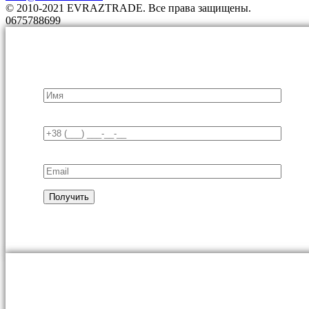
© 2010-2021 EVRAZTRADE. Все права защищены.
0675788699