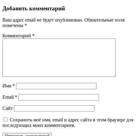
Добавить комментарий
Ваш адрес email не будет опубликован.
Обязательные поля
помечены
*
Комментарий
*
Имя
*
Email
*
Сайт
Сохранить моё имя, email и адрес сайта в этом браузере для
последующих моих комментариев.