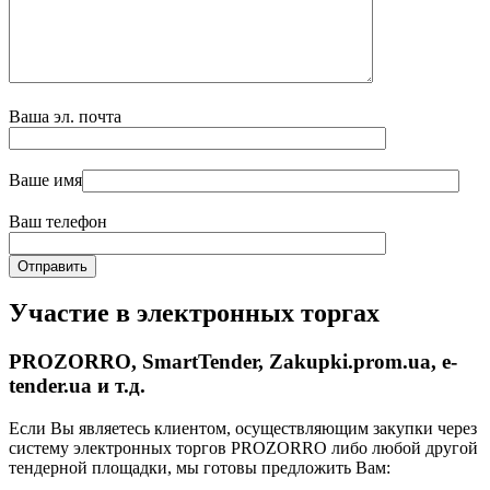
Ваша эл. почта
Ваше имя
Ваш телефон
Участие в электронных торгах
PROZORRO, SmartTender, Zakupki.prom.ua, e-
tender.ua и т.д.
Если Вы являетесь клиентом, осуществляющим закупки через
систему электронных торгов PROZORRO либо любой другой
тендерной площадки, мы готовы предложить Вам: