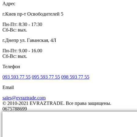
Адрес
г.Киев пр-т Освободителей 5
Пн-Пт: 8:30 - 17:30
Сб-Вс: вых.
г.Днепр ул. Гаванская, 4Л
Пн-Пт: 9.00 - 16.00
Сб-Вс: вых.
Телефон
093 593 77 55
095 593 77 55
098 593 77 55
Email
sales@evraztrade.com
© 2010-2021 EVRAZTRADE. Все права защищены.
0675788699