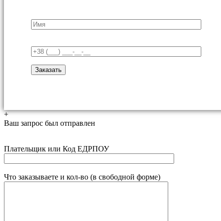
+
Ваш запрос был отправлен
Плательщик или Код ЕДРПОУ
Что заказываете и кол-во (в свободной форме)