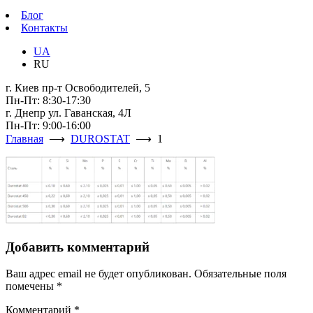
Блог
Контакты
UA
RU
г. Киев пр-т Освободителей, 5
Пн-Пт: 8:30-17:30
г. Днепр ул. Гаванская, 4Л
Пн-Пт: 9:00-16:00
Главная
⟶
DUROSTAT
⟶ 1
Добавить комментарий
Ваш адрес email не будет опубликован.
Обязательные поля
помечены
*
Комментарий
*