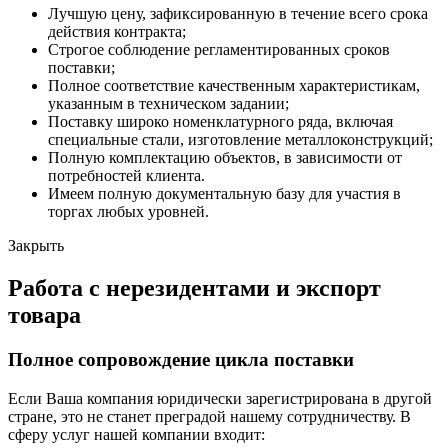
Лучшую цену, зафиксированную в течение всего срока
действия контракта;
Строгое соблюдение регламентированных сроков
поставки;
Полное соответствие качественным характеристикам,
указанным в техническом задании;
Поставку широко номенклатурного ряда, включая
специальные стали, изготовление металлоконструкций;
Полную комплектацию объектов, в зависимости от
потребностей клиента.
Имеем полную документальную базу для участия в
торгах любых уровней.
Закрыть
Работа с нерезидентами и экспорт
товара
Полное сопровождение цикла поставки
Если Ваша компания юридически зарегистрирована в другой
стране, это не станет преградой нашему сотрудничеству. В
сферу услуг нашей компании входит: