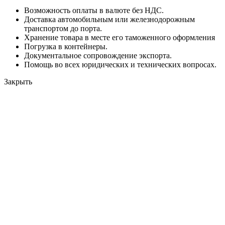
Возможность оплаты в валюте без НДС.
Доставка автомобильным или железнодорожным
транспортом до порта.
Хранение товара в месте его таможенного оформления
Погрузка в контейнеры.
Документальное сопровождение экспорта.
Помощь во всех юридических и технических вопросах.
Закрыть