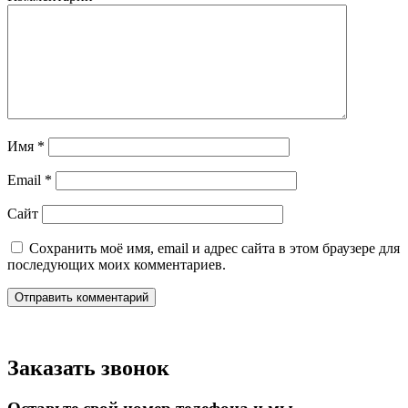
Имя
*
Email
*
Сайт
Сохранить моё имя, email и адрес сайта в этом браузере для
последующих моих комментариев.
Заказать звонок