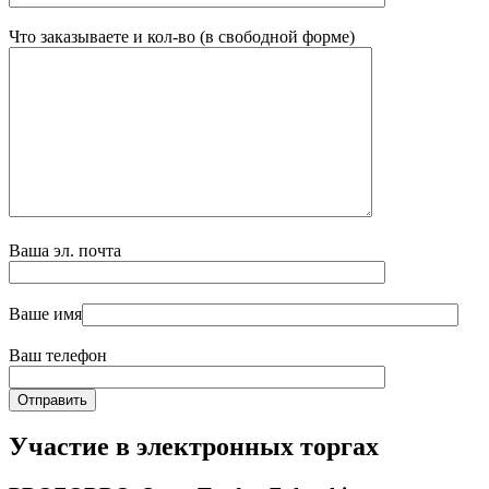
Что заказываете и кол-во (в свободной форме)
Ваша эл. почта
Ваше имя
Ваш телефон
Участие в электронных торгах