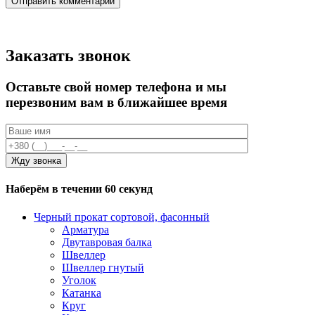
Заказать звонок
Оставьте свой номер телефона и мы
перезвоним вам в ближайшее время
Наберём в течении 60 секунд
Черный прокат сортовой, фасонный
Арматура
Двутавровая балка
Швеллер
Швеллер гнутый
Уголок
Катанка
Круг