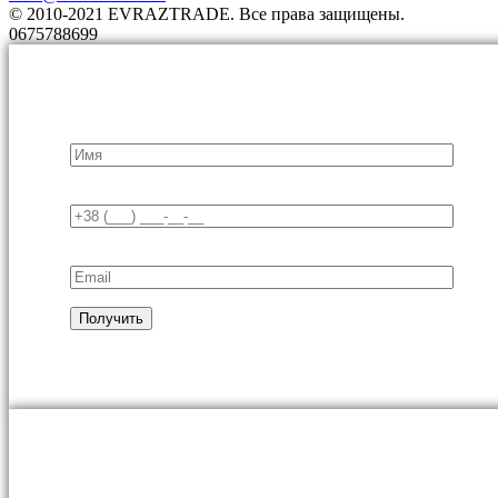
© 2010-2021 EVRAZTRADE. Все права защищены.
0675788699