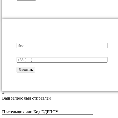
+
Ваш запрос был отправлен
Плательщик или Код ЕДРПОУ