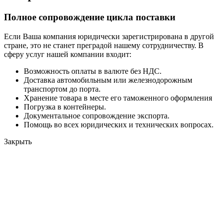
Полное сопровождение цикла поставки
Если Ваша компания юридически зарегистрирована в другой
стране, это не станет преградой нашему сотрудничеству. В
сферу услуг нашей компании входит:
Возможность оплаты в валюте без НДС.
Доставка автомобильным или железнодорожным
транспортом до порта.
Хранение товара в месте его таможенного оформления
Погрузка в контейнеры.
Документальное сопровождение экспорта.
Помощь во всех юридических и технических вопросах.
Закрыть