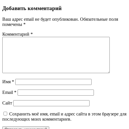
Добавить комментарий
Ваш адрес email не будет опубликован.
Обязательные поля
помечены
*
Комментарий
*
Имя
*
Email
*
Сайт
Сохранить моё имя, email и адрес сайта в этом браузере для
последующих моих комментариев.