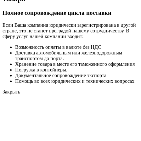
Полное сопровождение цикла поставки
Если Ваша компания юридически зарегистрирована в другой
стране, это не станет преградой нашему сотрудничеству. В
сферу услуг нашей компании входит:
Возможность оплаты в валюте без НДС.
Доставка автомобильным или железнодорожным
транспортом до порта.
Хранение товара в месте его таможенного оформления
Погрузка в контейнеры.
Документальное сопровождение экспорта.
Помощь во всех юридических и технических вопросах.
Закрыть