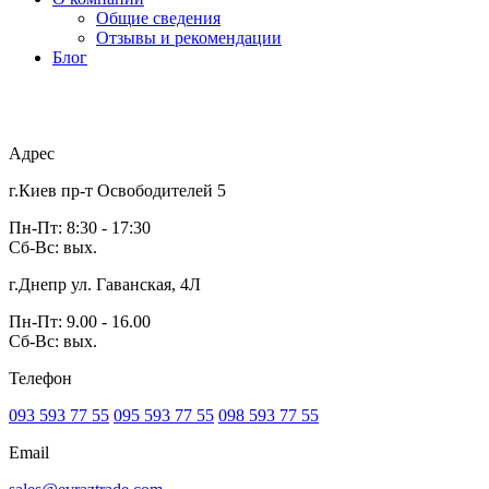
Общие сведения
Отзывы и рекомендации
Блог
Адрес
г.Киев пр-т Освободителей 5
Пн-Пт: 8:30 - 17:30
Сб-Вс: вых.
г.Днепр ул. Гаванская, 4Л
Пн-Пт: 9.00 - 16.00
Сб-Вс: вых.
Телефон
093 593 77 55
095 593 77 55
098 593 77 55
Email