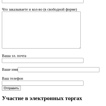
Что заказываете и кол-во (в свободной форме)
Ваша эл. почта
Ваше имя
Ваш телефон
Участие в электронных торгах