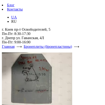
Блог
Контакты
UA
RU
г. Киев пр-т Освободителей, 5
Пн-Пт: 8:30-17:30
г. Днепр ул. Гаванская, 4Л
Пн-Пт: 9:00-16:00
Главная
⟶
Бронеплиты (бронепластины)
⟶