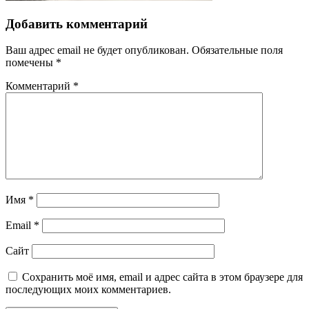
Добавить комментарий
Ваш адрес email не будет опубликован.
Обязательные поля
помечены
*
Комментарий
*
Имя
*
Email
*
Сайт
Сохранить моё имя, email и адрес сайта в этом браузере для
последующих моих комментариев.