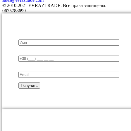
sales@evraztrade.com
© 2010-2021 EVRAZTRADE. Все права защищены.
0675788699