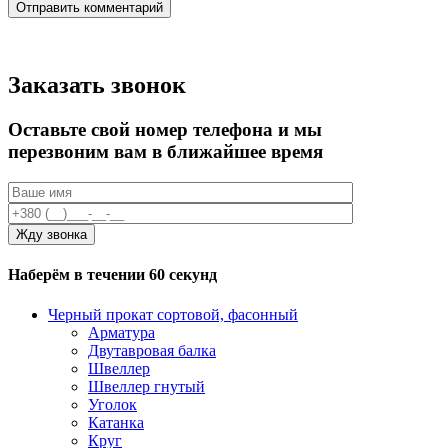
Заказать звонок
Оставьте свой номер телефона и мы
перезвоним вам в ближайшее время
Наберём в течении 60 секунд
Черный прокат сортовой, фасонный
Арматура
Двутавровая балка
Швеллер
Швеллер гнутый
Уголок
Катанка
Круг